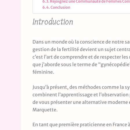
Rejoignez une Communauté de Femmes Cons
Conclusion
Introduction
Dans un monde où la conscience de notre sa
gestion de la fertilité devient un sujet cen
c’est l’art de comprendre et de respecter le
que j’aborde sous le terme de “gynécopédie
féminine.
Jusqu’à présent, des méthodes comme la sy
combinent l’apprentissage et l’observation p
de vous présenter une alternative moderne e
Marquette.
En tant que première praticienne en France 