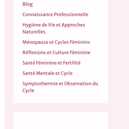
Blog
Connaissance Professionnelle
Hygiène de Vie et Approches
Naturelles
Ménopause et Cycles Féminins
Réflexions et Culture Féminine
Santé Féminine et Fertilité
Santé Mentale et Cycle
Symptothermie et Observation du
Cycle