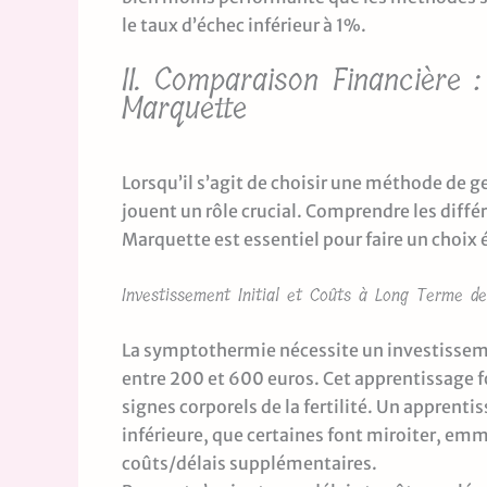
le taux d’échec inférieur à 1%.
II. Comparaison Financière
Marquette
Lorsqu’il s’agit de choisir une méthode de ge
jouent un rôle crucial. Comprendre les diff
Marquette est essentiel pour faire un choix é
Investissement Initial et Coûts à Long Terme d
La symptothermie nécessite un investissement
entre 200 et 600 euros. Cet apprentissage f
signes corporels de la fertilité. Un apprenti
inférieure, que certaines font miroiter, em
coûts/délais supplémentaires.