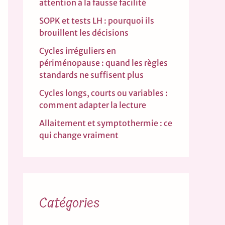
attention à la fausse facilité
SOPK et tests LH : pourquoi ils
brouillent les décisions
Cycles irréguliers en
périménopause : quand les règles
standards ne suffisent plus
Cycles longs, courts ou variables :
comment adapter la lecture
Allaitement et symptothermie : ce
qui change vraiment
Catégories