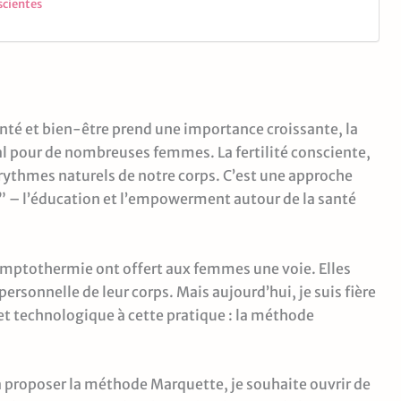
cientes
nté et bien-être prend une importance croissante, la
tral pour de nombreuses femmes. La fertilité consciente,
s rythmes naturels de notre corps. C’est une approche
” – l’éducation et l’empowerment autour de la santé
mptothermie ont offert aux femmes une voie. Elles
ersonnelle de leur corps. Mais aujourd’hui, je suis fière
t technologique à cette pratique : la méthode
à proposer la méthode Marquette, je souhaite ouvrir de