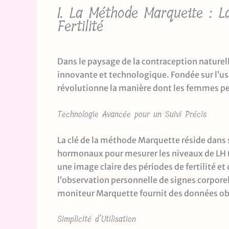
I. La Méthode Marquette : 
Fertilité
Dans le paysage de la contraception nature
innovante et technologique. Fondée sur l’
révolutionne la manière dont les femmes peu
Technologie Avancée pour un Suivi Précis
La clé de la méthode Marquette réside dans so
hormonaux pour mesurer les niveaux de LH (h
une image claire des périodes de fertilité e
l’observation personnelle de signes corporel
moniteur Marquette fournit des données obj
Simplicité d’Utilisation