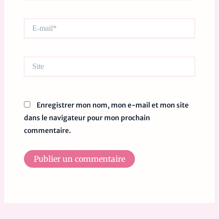
E-
mail*
Site
Enregistrer mon nom, mon e-mail et mon site
dans le navigateur pour mon prochain
commentaire.