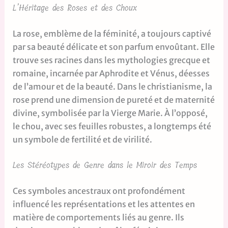
L’Héritage des Roses et des Choux
La rose, emblème de la féminité, a toujours captivé
par sa beauté délicate et son parfum envoûtant. Elle
trouve ses racines dans les mythologies grecque et
romaine, incarnée par Aphrodite et Vénus, déesses
de l’amour et de la beauté. Dans le christianisme, la
rose prend une dimension de pureté et de maternité
divine, symbolisée par la Vierge Marie. À l’opposé,
le chou, avec ses feuilles robustes, a longtemps été
un symbole de fertilité et de virilité.
Les Stéréotypes de Genre dans le Miroir des Temps
Ces symboles ancestraux ont profondément
influencé les représentations et les attentes en
matière de comportements liés au genre. Ils