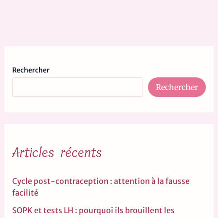
Rechercher
Rechercher
Articles récents
Cycle post-contraception : attention à la fausse
facilité
SOPK et tests LH : pourquoi ils brouillent les