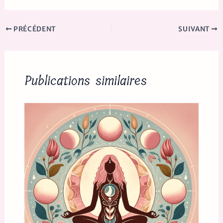
PRÉCÉDENT
SUIVANT
Publications similaires