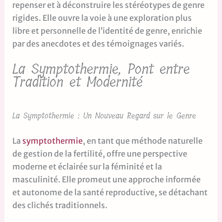
repenser et à déconstruire les stéréotypes de genre
rigides. Elle ouvre la voie à une exploration plus
libre et personnelle de l’identité de genre, enrichie
par des anecdotes et des témoignages variés.
La Symptothermie, Pont entre
Tradition et Modernité
La Symptothermie : Un Nouveau Regard sur le Genre
La
symptothermie
, en tant que méthode naturelle
de gestion de la fertilité, offre une perspective
moderne et éclairée sur la féminité et la
masculinité. Elle promeut une approche informée
et autonome de la santé reproductive, se détachant
des clichés traditionnels.