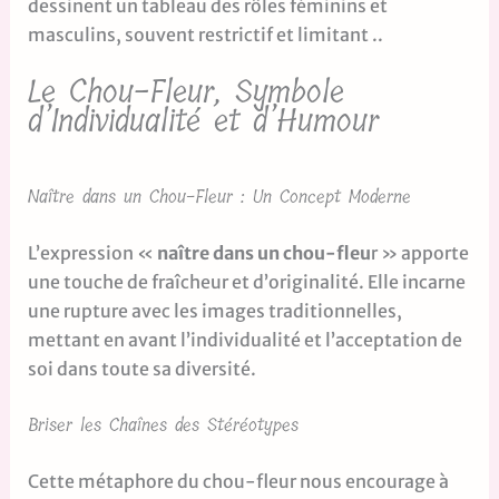
dessinent un tableau des rôles féminins et
masculins, souvent restrictif et limitant ..
Le Chou-Fleur, Symbole
d’Individualité et d’Humour
Naître dans un Chou-Fleur : Un Concept Moderne
L’expression «
naître dans un chou-fleu
r » apporte
une touche de fraîcheur et d’originalité. Elle incarne
une rupture avec les images traditionnelles,
mettant en avant l’individualité et l’acceptation de
soi dans toute sa diversité.
Briser les Chaînes des Stéréotypes
Cette métaphore du chou-fleur nous encourage à