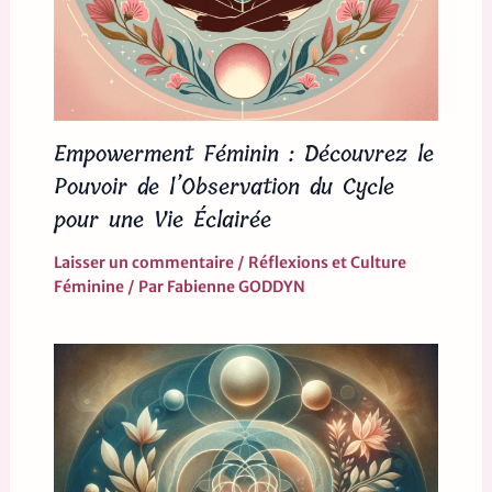
Empowerment Féminin : Découvrez le
Pouvoir de l’Observation du Cycle
pour une Vie Éclairée
Laisser un commentaire
/
Réflexions et Culture
Féminine
/ Par
Fabienne GODDYN