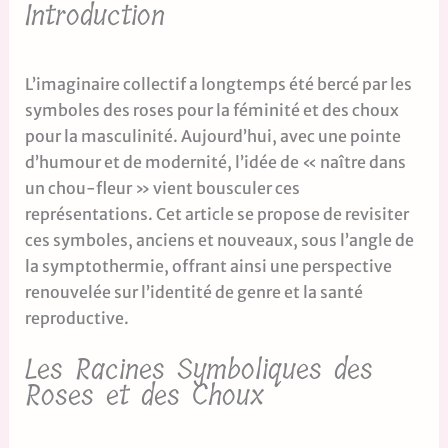
Introduction
L’imaginaire collectif a longtemps été bercé par les
symboles des roses pour la féminité et des choux
pour la masculinité. Aujourd’hui, avec une pointe
d’humour et de modernité, l’idée de « naître dans
un chou-fleur » vient bousculer ces
représentations. Cet article se propose de revisiter
ces symboles, anciens et nouveaux, sous l’angle de
la symptothermie, offrant ainsi une perspective
renouvelée sur l’identité de genre et la santé
reproductive.
Les Racines Symboliques des
Roses et des Choux