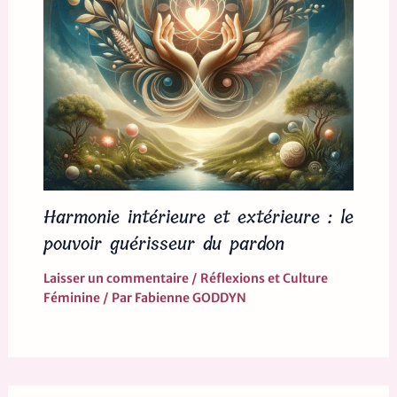
Harmonie intérieure et extérieure : le
pouvoir guérisseur du pardon
Laisser un commentaire
/
Réflexions et Culture
Féminine
/ Par
Fabienne GODDYN