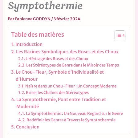
Symptothermie
Par
Fabienne GODDYN
/
3 février 2024
Table des matières
Introduction
Les Racines Symboliques des Roses et des Choux
L’Héritage des Roses et des Choux
Les Stéréotypes de Genre dans le Miroir des Temps
Le Chou-Fleur, Symbole d’Individualité et
d’Humour
Naître dans un Chou-Fleur : Un Concept Moderne
Briser les Chaînes des Stéréotypes
La Symptothermie, Pont entre Tradition et
Modernité
La Symptothermie : Un Nouveau Regard sur le Genre
Redéfinir les Genres à Travers la Symptothermie
Conclusion