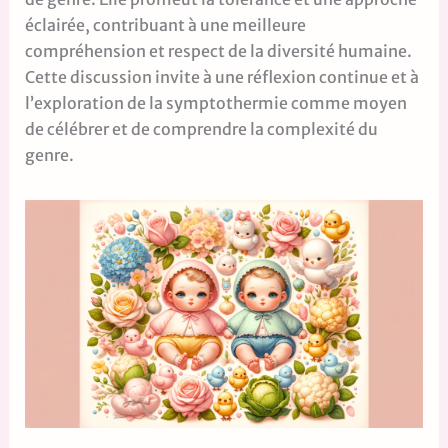
éclairée, contribuant à une meilleure
compréhension et respect de la diversité humaine.
Cette discussion invite à une réflexion continue et à
l’exploration de la symptothermie comme moyen
de célébrer et de comprendre la complexité du
genre.