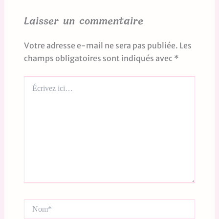
Laisser un commentaire
Votre adresse e-mail ne sera pas publiée.
Les
champs obligatoires sont indiqués avec
*
Écrivez
ici…
Nom*