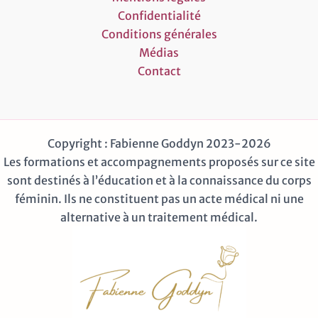
Confidentialité
Conditions générales
Médias
Contact
Copyright : Fabienne Goddyn 2023-2026
Les formations et accompagnements proposés sur ce site
sont destinés à l’éducation et à la connaissance du corps
féminin. Ils ne constituent pas un acte médical ni une
alternative à un traitement médical.