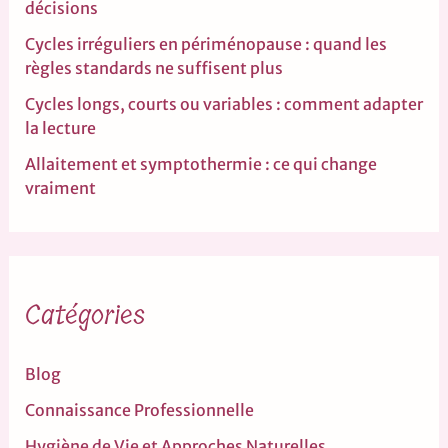
décisions
Cycles irréguliers en périménopause : quand les
règles standards ne suffisent plus
Cycles longs, courts ou variables : comment adapter
la lecture
Allaitement et symptothermie : ce qui change
vraiment
Catégories
Blog
Connaissance Professionnelle
Hygiène de Vie et Approches Naturelles