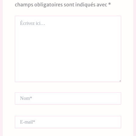
champs obligatoires sont indiqués avec
*
Écrivez
ici…
Nom*
E-
mail*