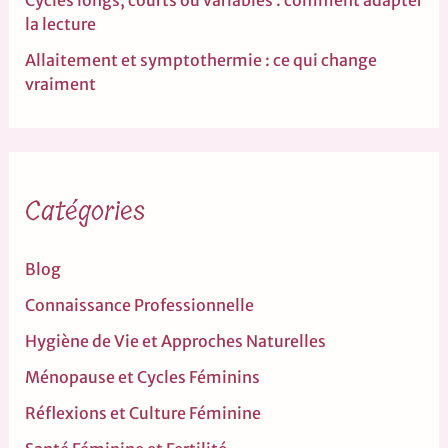
la lecture
Allaitement et symptothermie : ce qui change
vraiment
Catégories
Blog
Connaissance Professionnelle
Hygiène de Vie et Approches Naturelles
Ménopause et Cycles Féminins
Réflexions et Culture Féminine