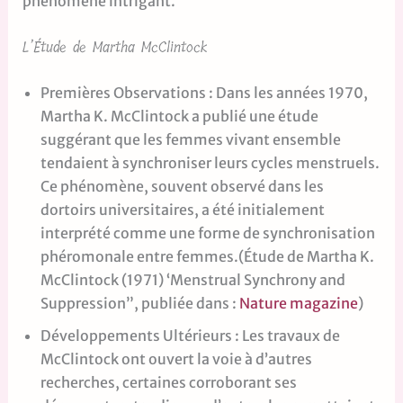
phénomène intrigant.
L’Étude de Martha McClintock
Premières Observations : Dans les années 1970,
Martha K. McClintock a publié une étude
suggérant que les femmes vivant ensemble
tendaient à synchroniser leurs cycles menstruels.
Ce phénomène, souvent observé dans les
dortoirs universitaires, a été initialement
interprété comme une forme de synchronisation
phéromonale entre femmes.(Étude de Martha K.
McClintock (1971) ‘Menstrual Synchrony and
Suppression”, publiée dans :
Nature magazine
)
Développements Ultérieurs : Les travaux de
McClintock ont ouvert la voie à d’autres
recherches, certaines corroborant ses