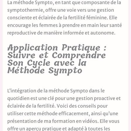
La méthode Sympto, en tant que composante de la
symptothermie, offre une voie vers une gestion
consciente et éclairée de la fertilité féminine. Elle
encourage les femmes à prendre en main leur santé
reproductive de manière informée et autonome.
Application Pratique :
Suivre et Comprendre
Son Cycle avec la
Méthode Sympto
L’intégration de la méthode Sympto dans le
quotidien est une clé pour une gestion proactive et
éclairée de la fertilité. Voici des conseils pour
utiliser cette méthode efficacement, ainsi qu’une
présentation de ma formation en vidéos. Elle vous
offre un aperçu pratique et adapté à toutes les