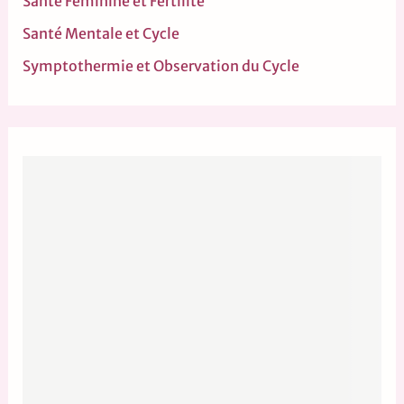
Santé Féminine et Fertilité
Santé Mentale et Cycle
Symptothermie et Observation du Cycle