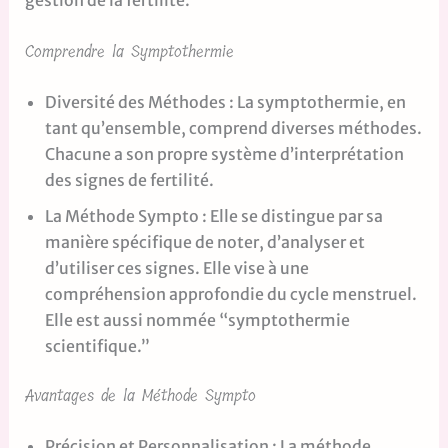
gestion de la fertilité.
Comprendre la Symptothermie
Diversité des Méthodes : La symptothermie, en
tant qu’ensemble, comprend diverses méthodes.
Chacune a son propre système d’interprétation
des signes de fertilité.
La Méthode Sympto : Elle se distingue par sa
manière spécifique de noter, d’analyser et
d’utiliser ces signes. Elle vise à une
compréhension approfondie du cycle menstruel.
Elle est aussi nommée “symptothermie
scientifique.”
Avantages de la Méthode Sympto
Précision et Personnalisation : La méthode