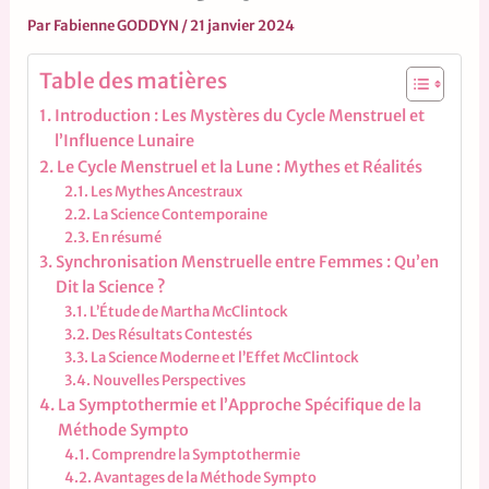
Par
Fabienne GODDYN
/
21 janvier 2024
Table des matières
Introduction : Les Mystères du Cycle Menstruel et
l’Influence Lunaire
Le Cycle Menstruel et la Lune : Mythes et Réalités
Les Mythes Ancestraux
La Science Contemporaine
En résumé
Synchronisation Menstruelle entre Femmes : Qu’en
Dit la Science ?
L’Étude de Martha McClintock
Des Résultats Contestés
La Science Moderne et l’Effet McClintock
Nouvelles Perspectives
La Symptothermie et l’Approche Spécifique de la
Méthode Sympto
Comprendre la Symptothermie
Avantages de la Méthode Sympto