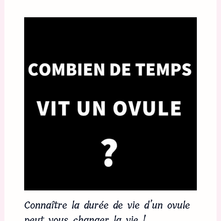
Connaître la durée de vie d’un ovule
peut vous changer la vie !