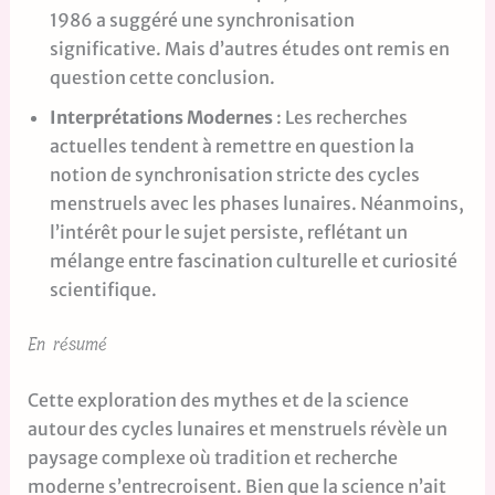
1986 a suggéré une synchronisation
significative. Mais d’autres études ont remis en
question cette conclusion.
Interprétations Modernes
: Les recherches
actuelles tendent à remettre en question la
notion de synchronisation stricte des cycles
menstruels avec les phases lunaires. Néanmoins,
l’intérêt pour le sujet persiste, reflétant un
mélange entre fascination culturelle et curiosité
scientifique.
En résumé
Cette exploration des mythes et de la science
autour des cycles lunaires et menstruels révèle un
paysage complexe où tradition et recherche
moderne s’entrecroisent. Bien que la science n’ait