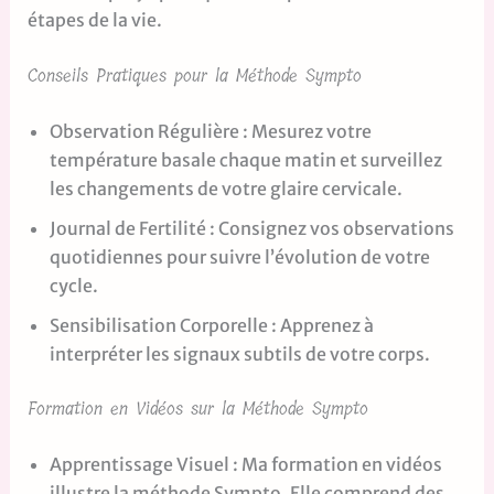
étapes de la vie.
Conseils Pratiques pour la Méthode Sympto
Observation Régulière : Mesurez votre
température basale chaque matin et surveillez
les changements de votre glaire cervicale.
Journal de Fertilité : Consignez vos observations
quotidiennes pour suivre l’évolution de votre
cycle.
Sensibilisation Corporelle : Apprenez à
interpréter les signaux subtils de votre corps.
Formation en Vidéos sur la Méthode Sympto
Apprentissage Visuel : Ma formation en vidéos
illustre la méthode Sympto. Elle comprend des