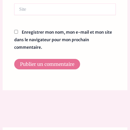
Site
Enregistrer mon nom, mon e-mail et mon site
dans le navigateur pour mon prochain
commentaire.