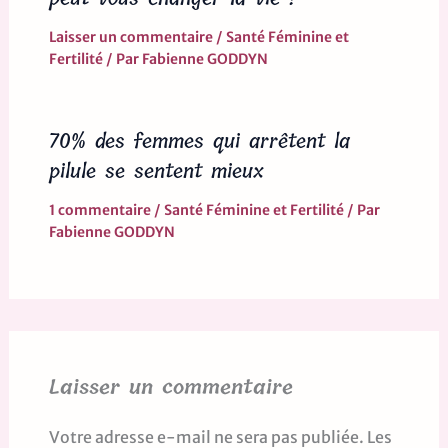
Laisser un commentaire
/
Santé Féminine et
Fertilité
/ Par
Fabienne GODDYN
70% des femmes qui arrêtent la
pilule se sentent mieux
1 commentaire
/
Santé Féminine et Fertilité
/ Par
Fabienne GODDYN
Laisser un commentaire
Votre adresse e-mail ne sera pas publiée.
Les