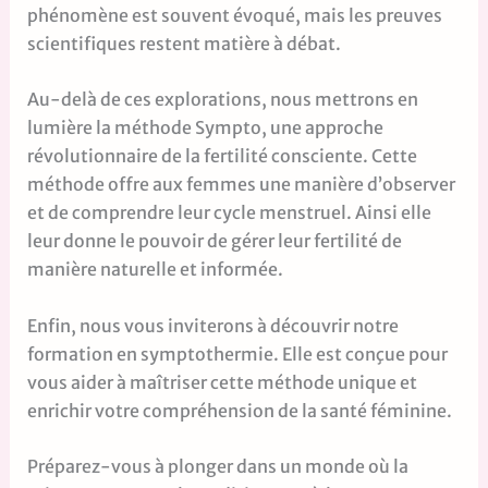
phénomène est souvent évoqué, mais les preuves
scientifiques restent matière à débat.
Au-delà de ces explorations, nous mettrons en
lumière la méthode Sympto, une approche
révolutionnaire de la fertilité consciente. Cette
méthode offre aux femmes une manière d’observer
et de comprendre leur cycle menstruel. Ainsi elle
leur donne le pouvoir de gérer leur fertilité de
manière naturelle et informée.
Enfin, nous vous inviterons à découvrir notre
formation en symptothermie. Elle est conçue pour
vous aider à maîtriser cette méthode unique et
enrichir votre compréhension de la santé féminine.
Préparez-vous à plonger dans un monde où la