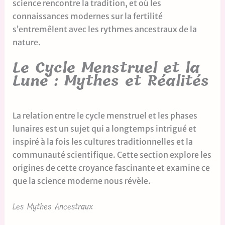
science rencontre la tradition, et où les
connaissances modernes sur la fertilité
s’entremêlent avec les rythmes ancestraux de la
nature.
Le Cycle Menstruel et la
Lune : Mythes et Réalités
La relation entre le cycle menstruel et les phases
lunaires est un sujet qui a longtemps intrigué et
inspiré à la fois les cultures traditionnelles et la
communauté scientifique. Cette section explore les
origines de cette croyance fascinante et examine ce
que la science moderne nous révèle.
Les Mythes Ancestraux