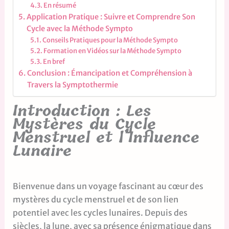
En résumé
Application Pratique : Suivre et Comprendre Son
Cycle avec la Méthode Sympto
Conseils Pratiques pour la Méthode Sympto
Formation en Vidéos sur la Méthode Sympto
En bref
Conclusion : Émancipation et Compréhension à
Travers la Symptothermie
Introduction : Les
Mystères du Cycle
Menstruel et l’Influence
Lunaire
Bienvenue dans un voyage fascinant au cœur des
mystères du cycle menstruel et de son lien
potentiel avec les cycles lunaires. Depuis des
siècles, la lune, avec sa présence énigmatique dans