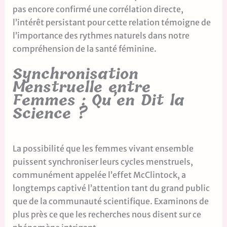
pas encore confirmé une corrélation directe,
l’intérêt persistant pour cette relation témoigne de
l’importance des rythmes naturels dans notre
compréhension de la santé féminine.
Synchronisation
Menstruelle entre
Femmes : Qu’en Dit la
Science ?
La possibilité que les femmes vivant ensemble
puissent synchroniser leurs cycles menstruels,
communément appelée l’effet McClintock, a
longtemps captivé l’attention tant du grand public
que de la communauté scientifique. Examinons de
plus près ce que les recherches nous disent sur ce