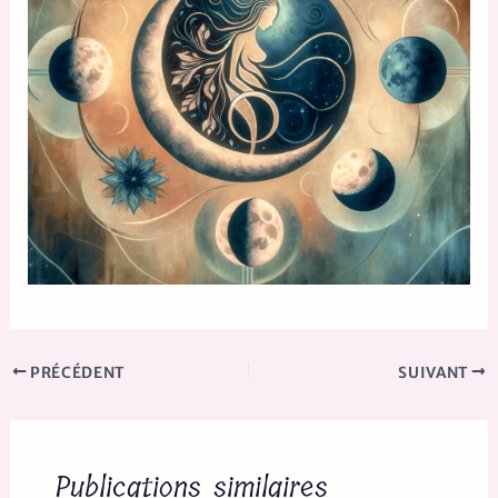
PRÉCÉDENT
SUIVANT
Publications similaires