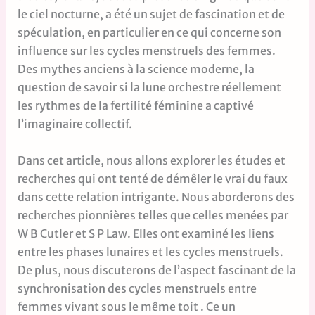
le ciel nocturne, a été un sujet de fascination et de
spéculation, en particulier en ce qui concerne son
influence sur les cycles menstruels des femmes.
Des mythes anciens à la science moderne, la
question de savoir si la lune orchestre réellement
les rythmes de la fertilité féminine a captivé
l’imaginaire collectif.
Dans cet article, nous allons explorer les études et
recherches qui ont tenté de démêler le vrai du faux
dans cette relation intrigante. Nous aborderons des
recherches pionnières telles que celles menées par
W B Cutler et S P Law. Elles ont examiné les liens
entre les phases lunaires et les cycles menstruels.
De plus, nous discuterons de l’aspect fascinant de la
synchronisation des cycles menstruels entre
femmes vivant sous le même toit . Ce un