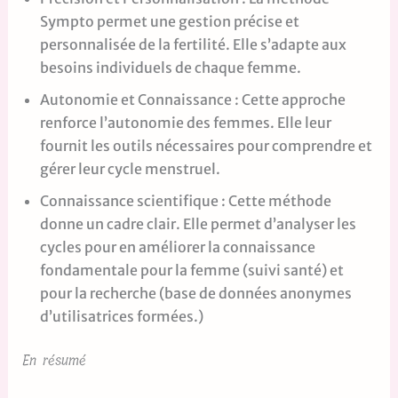
Sympto permet une gestion précise et
personnalisée de la fertilité. Elle s’adapte aux
besoins individuels de chaque femme.
Autonomie et Connaissance : Cette approche
renforce l’autonomie des femmes. Elle leur
fournit les outils nécessaires pour comprendre et
gérer leur cycle menstruel.
Connaissance scientifique : Cette méthode
donne un cadre clair. Elle permet d’analyser les
cycles pour en améliorer la connaissance
fondamentale pour la femme (suivi santé) et
pour la recherche (base de données anonymes
d’utilisatrices formées.)
En résumé