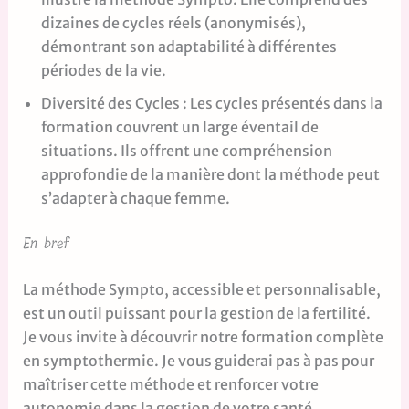
dizaines de cycles réels (anonymisés),
démontrant son adaptabilité à différentes
périodes de la vie.
Diversité des Cycles : Les cycles présentés dans la
formation couvrent un large éventail de
situations. Ils offrent une compréhension
approfondie de la manière dont la méthode peut
s’adapter à chaque femme.
En bref
La méthode Sympto, accessible et personnalisable,
est un outil puissant pour la gestion de la fertilité.
Je vous invite à découvrir notre formation complète
en symptothermie. Je vous guiderai pas à pas pour
maîtriser cette méthode et renforcer votre
autonomie dans la gestion de votre santé