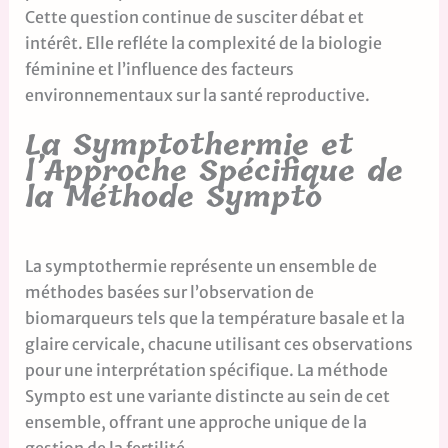
Cette question continue de susciter débat et
intérêt. Elle refléte la complexité de la biologie
féminine et l’influence des facteurs
environnementaux sur la santé reproductive.
La Symptothermie et
l’Approche Spécifique de
la Méthode Sympto
La symptothermie représente un ensemble de
méthodes basées sur l’observation de
biomarqueurs tels que la température basale et la
glaire cervicale, chacune utilisant ces observations
pour une interprétation spécifique. La méthode
Sympto est une variante distincte au sein de cet
ensemble, offrant une approche unique de la