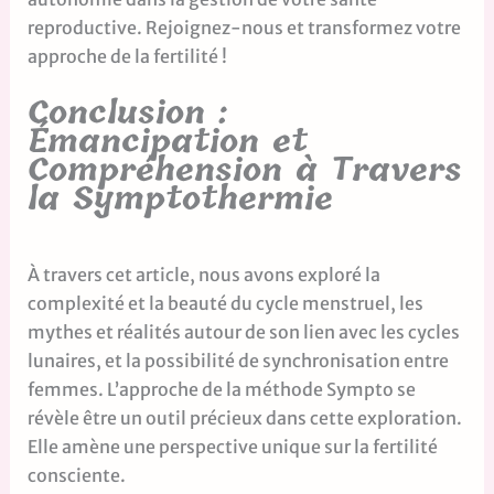
reproductive. Rejoignez-nous et transformez votre
approche de la fertilité !
Conclusion :
Émancipation et
Compréhension à Travers
la Symptothermie
À travers cet article, nous avons exploré la
complexité et la beauté du cycle menstruel, les
mythes et réalités autour de son lien avec les cycles
lunaires, et la possibilité de synchronisation entre
femmes. L’approche de la méthode Sympto se
révèle être un outil précieux dans cette exploration.
Elle amène une perspective unique sur la fertilité
consciente.