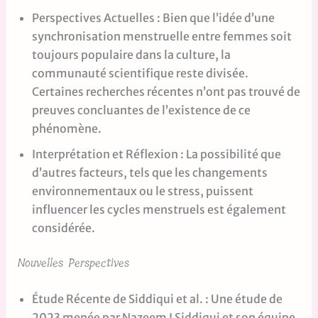
Perspectives Actuelles : Bien que l’idée d’une
synchronisation menstruelle entre femmes soit
toujours populaire dans la culture, la
communauté scientifique reste divisée.
Certaines recherches récentes n’ont pas trouvé de
preuves concluantes de l’existence de ce
phénomène.
Interprétation et Réflexion : La possibilité que
d’autres facteurs, tels que les changements
environnementaux ou le stress, puissent
influencer les cycles menstruels est également
considérée.
Nouvelles Perspectives
Étude Récente de Siddiqui et al. : Une étude de
2023 menée par Nazeem I Siddiqui et son équipe