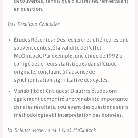
découvertes, tandis que d’autres les remettaient
en question.
Des Résultats Contestés
Études Récentes : Des recherches ultérieures ont
souvent contesté la validité de l’effet
McClintock. Par exemple, une étude de 1992 a
corrigé des erreurs statistiques dans l’étude
originale, concluant à l’absence de
synchronisation significative des cycles.
Variabilité et Critiques : D’autres études ont
également démontré une variabilité importante
dans les résultats, soulevant des questions sur la
méthodologie et l’interprétation des données.
La Science Moderne et l’Effet McClintock