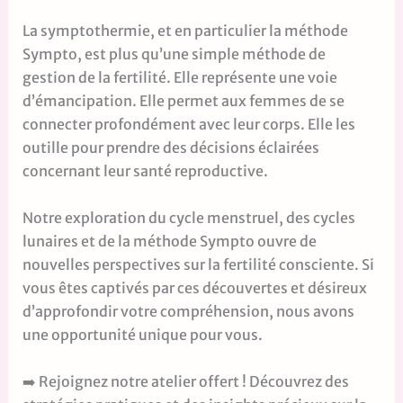
La symptothermie, et en particulier la méthode
Sympto, est plus qu’une simple méthode de
gestion de la fertilité. Elle représente une voie
d’émancipation. Elle permet aux femmes de se
connecter profondément avec leur corps. Elle les
outille pour prendre des décisions éclairées
concernant leur santé reproductive.
Notre exploration du cycle menstruel, des cycles
lunaires et de la méthode Sympto ouvre de
nouvelles perspectives sur la fertilité consciente. Si
vous êtes captivés par ces découvertes et désireux
d’approfondir votre compréhension, nous avons
une opportunité unique pour vous.
➡️ Rejoignez notre atelier offert ! Découvrez des