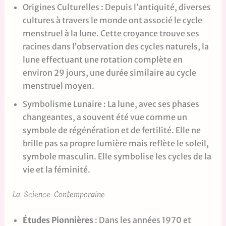
Origines Culturelles : Depuis l’antiquité, diverses
cultures à travers le monde ont associé le cycle
menstruel à la lune. Cette croyance trouve ses
racines dans l’observation des cycles naturels, la
lune effectuant une rotation complète en
environ 29 jours, une durée similaire au cycle
menstruel moyen.
Symbolisme Lunaire : La lune, avec ses phases
changeantes, a souvent été vue comme un
symbole de régénération et de fertilité. Elle ne
brille pas sa propre lumière mais reflète le soleil,
symbole masculin. Elle symbolise les cycles de la
vie et la féminité.
La Science Contemporaine
Études Pionnières
: Dans les années 1970 et