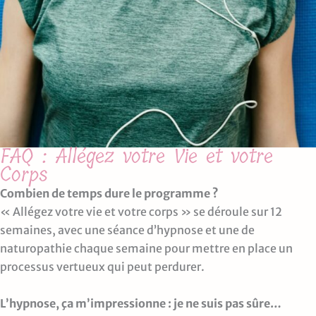
FAQ : Allégez votre Vie et votre
Corps
Combien de temps dure le programme ?
« Allégez votre vie et votre corps » se déroule sur 12
semaines, avec une séance d’hypnose et une de
naturopathie chaque semaine pour mettre en place un
processus vertueux qui peut perdurer.
L’hypnose, ça m’impressionne : je ne suis pas sûre…