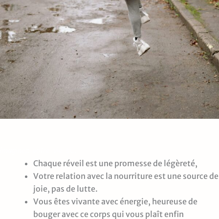
Imaginez votre vie si…
Chaque réveil est une promesse de légèreté,
Votre relation avec la nourriture est une source de
joie, pas de lutte.
Vous êtes vivante avec énergie, heureuse de
bouger avec ce corps qui vous plaît enfin