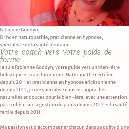
Fabienne Goddyn,
Dr hc en naturopathie, praticienne en hypnose,
spécialiste de la santé féminine
Votre coach vers votre poids de
forme
Je suis Fabienne Goddyn, votre guide vers un bien-être
holistique et transformateur. Naturopathe certifiée
depuis 2011 et praticienne en hypnose ericksonienne
depuis 2012, je me spécialise dans les approches
naturelles et douces pour le bien-être, avec une attention
particulière sur la gestion du poids depuis 2012 et la santé
fertile depuis 2011.
Ma passion est d’accompagner chacun dans sa quête d’une