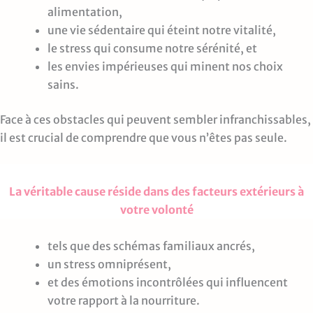
alimentation,
une vie sédentaire qui éteint notre vitalité,
le stress qui consume notre sérénité, et
les envies impérieuses qui minent nos choix
sains.
Face à ces obstacles qui peuvent sembler infranchissables,
il est crucial de comprendre que vous n’êtes pas seule.
La véritable cause réside dans des facteurs extérieurs à
votre volonté
tels que des schémas familiaux ancrés,
un stress omniprésent,
et des émotions incontrôlées qui influencent
votre rapport à la nourriture.