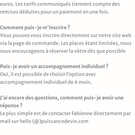
euros. Les tarifs communiqués tiennent compte des
remises déduites pour un paiement en une fois.
Comment puis-je m’inscrire ?
Vous pouvez vous inscrire directement sur notre site web
via la page de commande. Les places étant limitées, nous
vous encourageons à réserver la vôtre dès que possible
Puis-je avoir un accompagnement individuel ?
Oui, il est possible de choisir l’option avec
accompagnement individuel de 6 mois.
J’ai encore des questions, comment puis-je avoir une
réponse ?
Le plus simple est de contacter Fabienne directement par
mail sur hello (@)puissancedevie.com