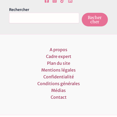
Rechercher
Recher
cher
A propos
Cadre expert
Plan du site
Mentions légales
Confidentialité
Conditions générales
Médias
Contact