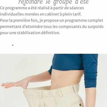
rejoindre le groupe d’été
Ce programme a été réalisé à partir de séances
individuelles menées en cabinet à plein tarif.
Pour la première fois, je propose un programme complet
permettant d’atteindre tous les composants du surpoids
pour une stabilisation définitive.