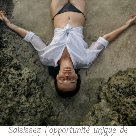
Saisissez l’opportunité unique de