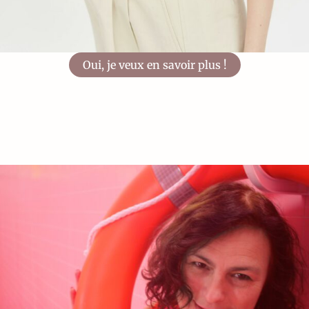
Oui, je veux en savoir plus !