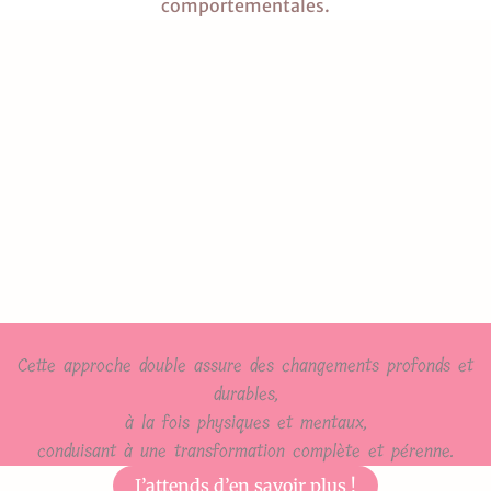
comportementales.
Cette approche double assure des changements profonds et
durables,
à la fois physiques et mentaux,
conduisant à une transformation complète et pérenne.
J’attends d’en savoir plus !