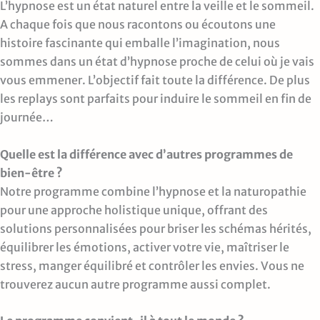
L’hypnose est un état naturel entre la veille et le sommeil.
A chaque fois que nous racontons ou écoutons une
histoire fascinante qui emballe l’imagination, nous
sommes dans un état d’hypnose proche de celui où je vais
vous emmener. L’objectif fait toute la différence. De plus
les replays sont parfaits pour induire le sommeil en fin de
journée…
Quelle est la différence avec d’autres programmes de
bien-être ?
Notre programme combine l’hypnose et la naturopathie
pour une approche holistique unique, offrant des
solutions personnalisées pour briser les schémas hérités,
équilibrer les émotions, activer votre vie, maîtriser le
stress, manger équilibré et contrôler les envies. Vous ne
trouverez aucun autre programme aussi complet.