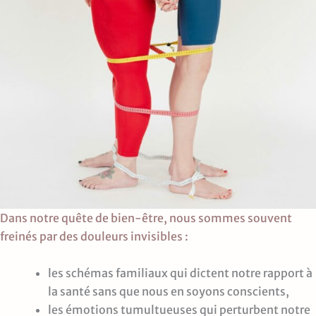
Dans notre quête de bien-être, nous sommes souvent
freinés par des douleurs invisibles :
les schémas familiaux qui dictent notre rapport à
la santé sans que nous en soyons conscients,
les émotions tumultueuses qui perturbent notre