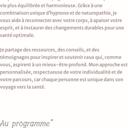
vie plus équilibrée et harmonieuse. Grâce à une
combinaison unique d’hypnose et de naturopathie, je
vous aide à reconnecter avec votre corps, à apaiser votre
esprit, et à instaurer des changements durables pour une
santé optimale.
Je partage des ressources, des conseils, et des
témoignages pour inspirer et soutenir ceux qui, comme
vous, aspirent à un mieux-être profond. Mon approche est
personnalisée, respectueuse de votre individualité et de
votre parcours, car chaque personne est unique dans son
voyage vers la santé.
Au programme*