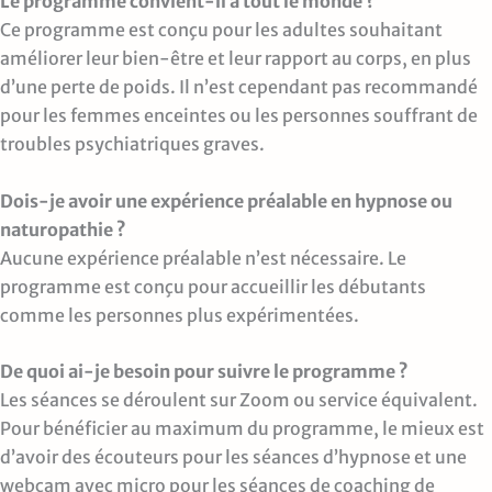
Le programme convient-il à tout le monde ?
Ce programme est conçu pour les adultes souhaitant
améliorer leur bien-être et leur rapport au corps, en plus
d’une perte de poids. Il n’est cependant pas recommandé
pour les femmes enceintes ou les personnes souffrant de
troubles psychiatriques graves.
Dois-je avoir une expérience préalable en hypnose ou
naturopathie ?
Aucune expérience préalable n’est nécessaire. Le
programme est conçu pour accueillir les débutants
comme les personnes plus expérimentées.
De quoi ai-je besoin pour suivre le programme ?
Les séances se déroulent sur Zoom ou service équivalent.
Pour bénéficier au maximum du programme, le mieux est
d’avoir des écouteurs pour les séances d’hypnose et une
webcam avec micro pour les séances de coaching de