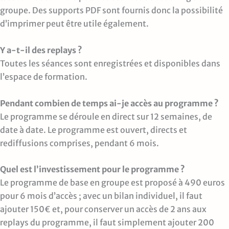
groupe. Des supports PDF sont fournis donc la possibilité
d’imprimer peut être utile également.
Y a-t-il des replays ?
Toutes les séances sont enregistrées et disponibles dans
l’espace de formation.
Pendant combien de temps ai-je accès au programme ?
Le programme se déroule en direct sur 12 semaines, de
date à date. Le programme est ouvert, directs et
rediffusions comprises, pendant 6 mois.
Quel est l’investissement pour le programme ?
Le programme de base en groupe est proposé à 490 euros
pour 6 mois d’accès ; avec un bilan individuel, il faut
ajouter 150€ et, pour conserver un accès de 2 ans aux
replays du programme, il faut simplement ajouter 200