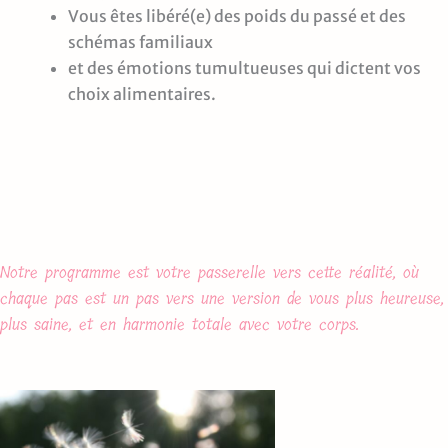
Vous êtes libéré(e) des poids du passé et des
schémas familiaux
et des émotions tumultueuses qui dictent vos
choix alimentaires.
Notre programme est votre passerelle vers cette réalité, où
chaque pas est un pas vers une version de vous plus heureuse,
plus saine, et en harmonie totale avec votre corps.