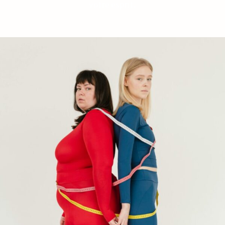
votre esprit.