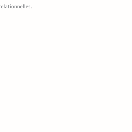
elationnelles.