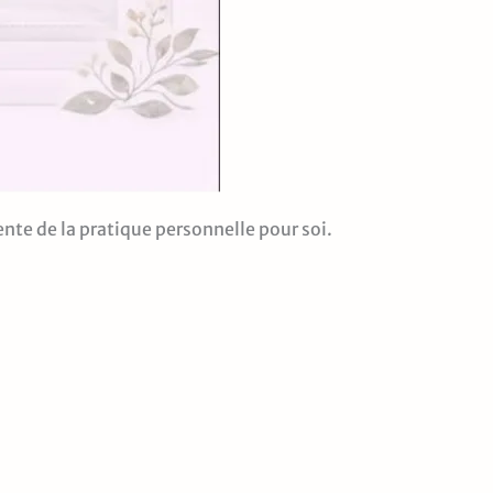
nte de la pratique personnelle pour soi.