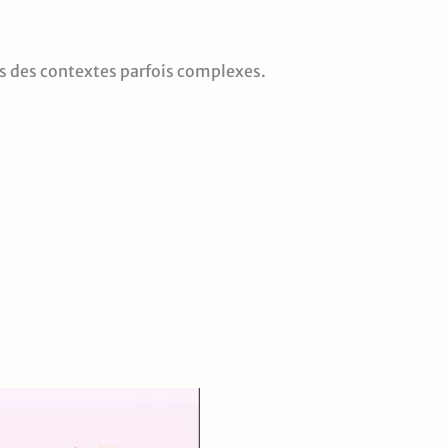
ns des contextes parfois complexes.