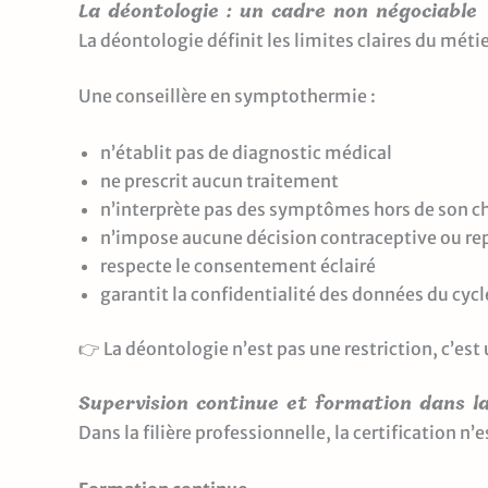
La déontologie : un cadre non négociable
La déontologie définit les limites claires du métie
Une conseillère en symptothermie :
n’établit pas de diagnostic médical
ne prescrit aucun traitement
n’interprète pas des symptômes hors de son 
n’impose aucune décision contraceptive ou re
respecte le consentement éclairé
garantit la confidentialité des données du cycl
👉 La déontologie n’est pas une restriction, c’est
Supervision continue et formation dans l
Dans la filière professionnelle, la certification n’e