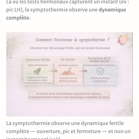
Là où les tests hormonaux capturent un instant (ex :
pic LH), la symptothermie observe une
dynamique
complète
.
La symptothermie observe une dynamique fertile
complète — ouverture, pic et fermeture — et non un