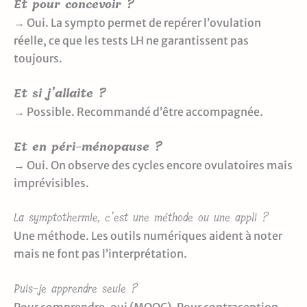
Et pour concevoir ?
→ Oui. La sympto permet de repérer l’ovulation
réelle, ce que les tests LH ne garantissent pas
toujours.
Et si j’allaite ?
→ Possible. Recommandé d’être accompagnée.
Et en péri-ménopause ?
→ Oui. On observe des cycles encore ovulatoires mais
imprévisibles.
La symptothermie, c’est une méthode ou une appli ?
Une méthode. Les outils numériques aident à noter
mais ne font pas l’interprétation.
Puis-je apprendre seule ?
Pour comprendre, oui (MOOC). Pour contraception