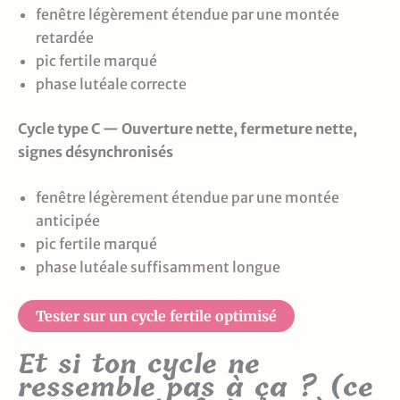
fenêtre légèrement étendue par une montée
retardée
pic fertile marqué
phase lutéale correcte
Cycle type C — Ouverture nette, fermeture nette,
signes désynchronisés
fenêtre légèrement étendue par une montée
anticipée
pic fertile marqué
phase lutéale suffisamment longue
Tester sur un cycle fertile optimisé
Et si ton cycle ne
ressemble pas à ça ? (ce