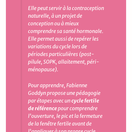
Elle peut servir à la contraception
naturelle, à un projet de
conception ou à mieux
comprendre sa santé hormonale.
Elle permet aussi de repérer les
variations du cycle lors de
périodes particulières (post-
pilule, SOPK, allaitement, péri-
ménopause).
Pour apprendre, Fabienne
Goddyn propose une pédagogie
par étapes avec un
cycle fertile
de référence
pour comprendre
l’ouverture, le pic et la fermeture
de la fenêtre fertile avant de
l’appliquer à son propre cycle.