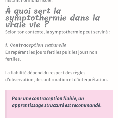
instant hormonal isolé.
À quoi sert la
symptothermie dans la
vraie vie ?
Selon ton contexte, la symptothermie peut servir à :
1. Contraception naturelle
En repérant les jours fertiles puis les jours non
fertiles.
La fiabilité dépend du respect des règles
d’observation, de confirmation et d’interprétation.
Pour une contraception fiable, un
apprentissage structuré est recommandé.