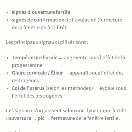
signes d’ouverture fertile
signes de confirmation
de l’ovulation (fermeture
de la fenêtre de fertilité)
Les principaux signaux utilisés sont :
Température basale
→ augmente sous l’effet de la
progestérone
Glaire cervicale / Élixir
→ apparaît sous l’effet des
œstrogènes
Col de l’utérus
(selon les méthodes) → évolue sous
l’effet des œstrogènes
Ces signaux s’organisent selon une dynamique fertile
:
ouverture → pic → fermeture
de la fenêtre fertile.