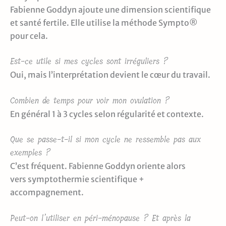
Fabienne Goddyn ajoute une dimension scientifique
et santé fertile. Elle utilise la méthode Sympto®
pour cela.
Est-ce utile si mes cycles sont irréguliers ?
Oui, mais l’interprétation devient le cœur du travail.
Combien de temps pour voir mon ovulation ?
En général 1 à 3 cycles selon régularité et contexte.
Que se passe-t-il si mon cycle ne ressemble pas aux
exemples ?
C’est fréquent. Fabienne Goddyn oriente alors
vers symptothermie scientifique +
accompagnement.
Peut-on l’utiliser en péri-ménopause ? Et après la