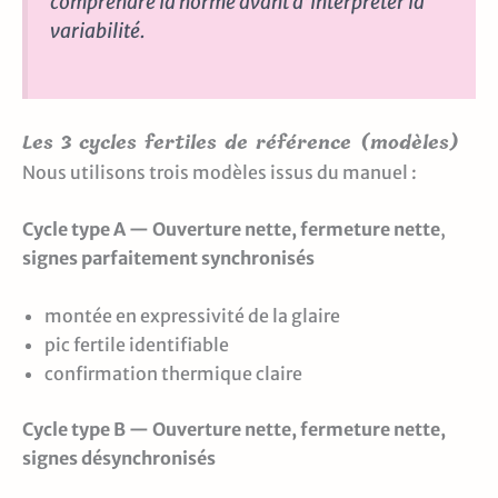
comprendre la norme avant d’interpréter la
variabilité.
Les 3 cycles fertiles de référence (modèles)
Nous utilisons trois modèles issus du manuel :
Cycle type A — Ouverture nette, fermeture nette
,
signes parfaitement synchronisés
montée en expressivité de la glaire
pic fertile identifiable
confirmation thermique claire
Cycle type B — Ouverture nette, fermeture nette,
signes désynchronisés