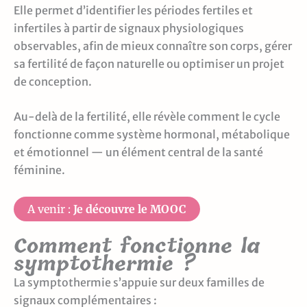
Elle permet d’identifier les périodes fertiles et
infertiles à partir de signaux physiologiques
observables, afin de mieux connaître son corps, gérer
sa fertilité de façon naturelle ou optimiser un projet
de conception.
Au-delà de la fertilité, elle révèle comment le cycle
fonctionne comme système hormonal, métabolique
et émotionnel — un élément central de la santé
féminine.
A venir :
Je découvre le MOOC
Comment fonctionne la
symptothermie ?
La symptothermie s’appuie sur deux familles de
signaux complémentaires :