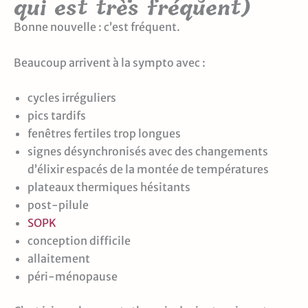
qui est très fréquent)
Bonne nouvelle : c’est fréquent.
Beaucoup arrivent à la sympto avec :
cycles irréguliers
pics tardifs
fenêtres fertiles trop longues
signes désynchronisés avec des changements
d’élixir espacés de la montée de températures
plateaux thermiques hésitants
post-pilule
SOPK
conception difficile
allaitement
péri-ménopause