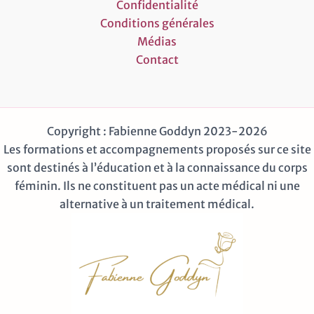
Confidentialité
Conditions générales
Médias
Contact
Copyright : Fabienne Goddyn 2023-2026
Les formations et accompagnements proposés sur ce site
sont destinés à l’éducation et à la connaissance du corps
féminin. Ils ne constituent pas un acte médical ni une
alternative à un traitement médical.