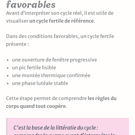
favorables
Avant d’interpréter son cycle réel, il est utile de
visualiser
un cycle fertile de référence
.
Dans des conditions favorables, un cycle fertile
présente :
une ouverture de fenêtre progressive
un pic fertile lisible
une montée thermique confirmée
une phase lutéale stable
Cette étape permet de comprendre
les règles du
corps quand tout coopère
.
C’est la base de la littératie du cycle :