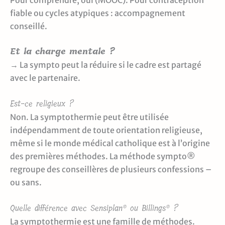
fiable ou cycles atypiques : accompagnement
conseillé.
Et la charge mentale ?
→ La sympto peut la réduire si le cadre est partagé
avec le partenaire.
Est-ce religieux ?
Non. La symptothermie peut être utilisée
indépendamment de toute orientation religieuse,
même si le monde médical catholique est à l’origine
des premières méthodes. La méthode sympto®
regroupe des conseillères de plusieurs confessions –
ou sans.
Quelle différence avec Sensiplan® ou Billings® ?
La symptothermie est une famille de méthodes.