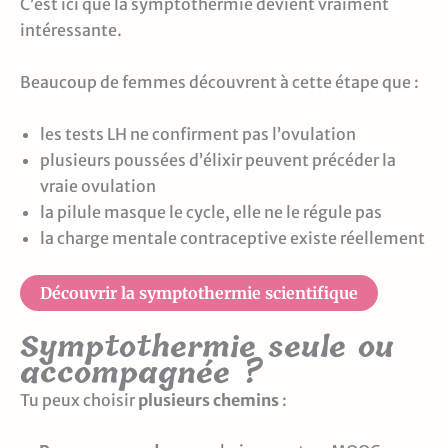
C’est ici que la symptothermie devient vraiment
intéressante.
Beaucoup de femmes découvrent à cette étape que :
les tests LH ne confirment pas l’ovulation
plusieurs poussées d’élixir peuvent précéder la
vraie ovulation
la pilule masque le cycle, elle ne le régule pas
la charge mentale contraceptive existe réellement
Découvrir la symptothermie scientifique
Symptothermie seule ou
accompagnée ?
Tu peux choisir
plusieurs chemins
: