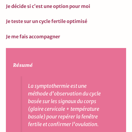
Je décide si c’est une option pour moi
Je teste sur un cycle fertile optimisé
Je me fais accompagner
Résumé
La symptothermie est une
méthode d’observation du cycle
basée sur les signaux du corps
(glaire cervicale + température
basale) pour repérer la fenêtre
fertile et confirmer l’ovulation.