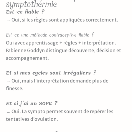
symptothermie
Est-ce fiable ?
→ Oui, si les règles sont appliquées correctement.
Est-ce une méthode contraceptive fiable ?
Oui avec apprentissage + règles + interprétation.
Fabienne Goddyn distingue découverte, décision et
accompagnement.
Et si mes cycles sont irréguliers ?
→ Oui, mais l’interprétation demande plus de
finesse.
Et si j’ai un SOPK ?
→ Oui. La sympto permet souvent de repérer les
tentatives d’ovulation.