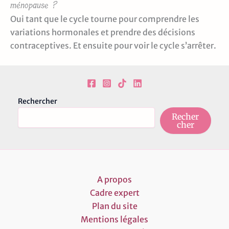
ménopause ?
Oui tant que le cycle tourne pour comprendre les
variations hormonales et prendre des décisions
contraceptives. Et ensuite pour voir le cycle s’arrêter.
Rechercher
Recher
cher
A propos
Cadre expert
Plan du site
Mentions légales