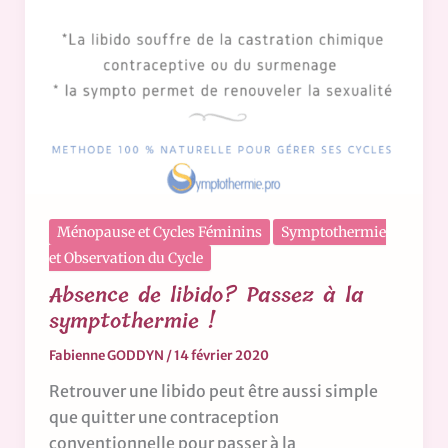
Ménopause et Cycles Féminins
Symptothermie
et Observation du Cycle
Absence de libido? Passez à la
symptothermie !
Fabienne GODDYN
/
14 février 2020
Retrouver une libido peut être aussi simple
que quitter une contraception
conventionnelle pour passer à la