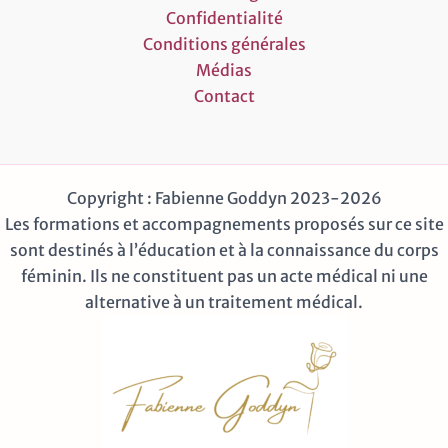
Confidentialité
Conditions générales
Médias
Contact
Copyright : Fabienne Goddyn 2023-2026
Les formations et accompagnements proposés sur ce site
sont destinés à l’éducation et à la connaissance du corps
féminin. Ils ne constituent pas un acte médical ni une
alternative à un traitement médical.