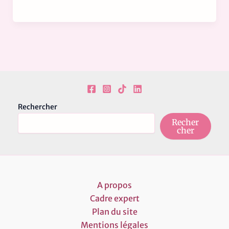
Rechercher
Recher
cher
A propos
Cadre expert
Plan du site
Mentions légales