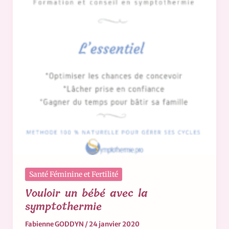
Santé Féminine et Fertilité
Vouloir un bébé avec la
symptothermie
Fabienne GODDYN
/
24 janvier 2020