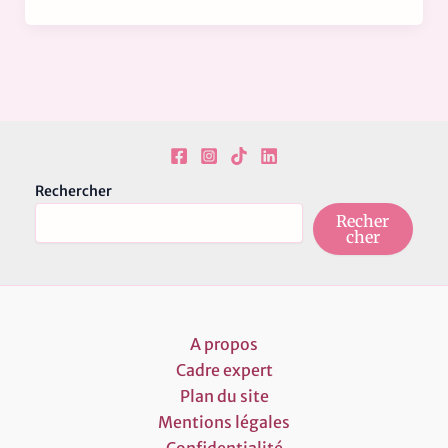
Rechercher
Recher
cher
A propos
Cadre expert
Plan du site
Mentions légales