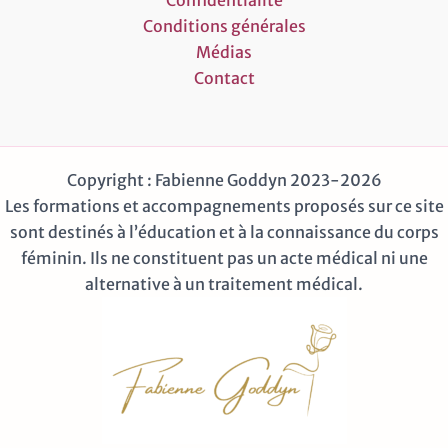
Confidentialité
Conditions générales
Médias
Contact
Copyright : Fabienne Goddyn 2023-2026
Les formations et accompagnements proposés sur ce site
sont destinés à l’éducation et à la connaissance du corps
féminin. Ils ne constituent pas un acte médical ni une
alternative à un traitement médical.