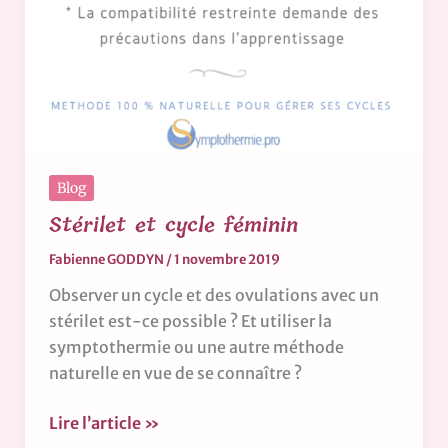
Blog
Stérilet et cycle féminin
Fabienne GODDYN
/
1 novembre 2019
Observer un cycle et des ovulations avec un
stérilet est-ce possible ? Et utiliser la
symptothermie ou une autre méthode
naturelle en vue de se connaître ?
Lire l’article »