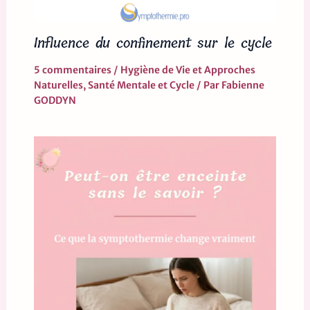
Influence du confinement sur le cycle
5 commentaires
/
Hygiène de Vie et Approches
Naturelles
,
Santé Mentale et Cycle
/ Par
Fabienne
GODDYN