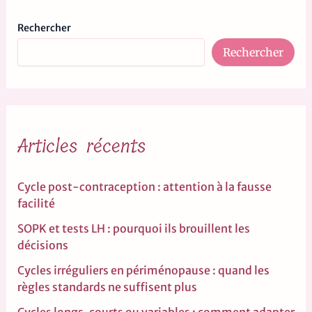
Rechercher
Rechercher
Articles récents
Cycle post-contraception : attention à la fausse
facilité
SOPK et tests LH : pourquoi ils brouillent les
décisions
Cycles irréguliers en périménopause : quand les
règles standards ne suffisent plus