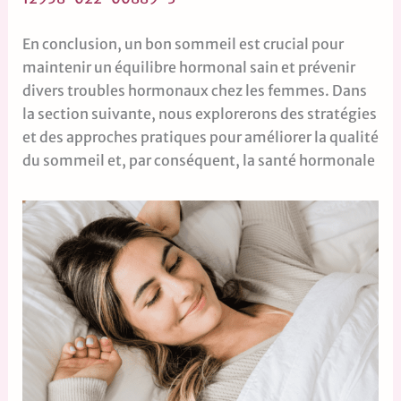
En conclusion, un bon sommeil est crucial pour
maintenir un équilibre hormonal sain et prévenir
divers troubles hormonaux chez les femmes. Dans
la section suivante, nous explorerons des stratégies
et des approches pratiques pour améliorer la qualité
du sommeil et, par conséquent, la santé hormonale