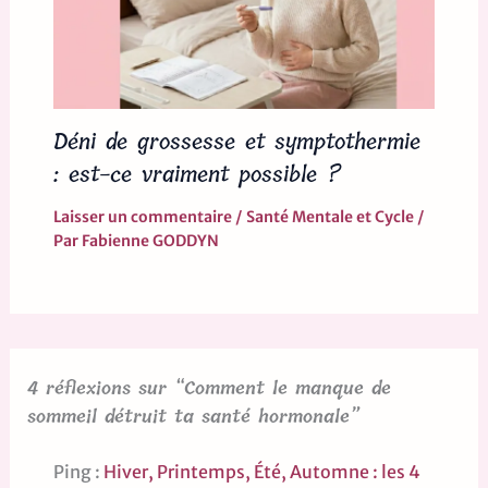
Déni de grossesse et symptothermie
: est-ce vraiment possible ?
Laisser un commentaire
/
Santé Mentale et Cycle
/
Par
Fabienne GODDYN
4 réflexions sur “Comment le manque de
sommeil détruit ta santé hormonale”
Ping :
Hiver, Printemps, Été, Automne : les 4