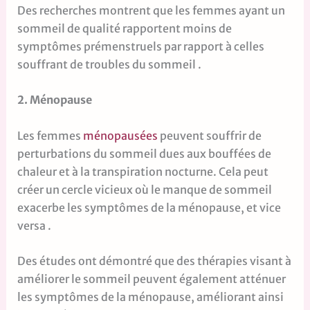
Des recherches montrent que les femmes ayant un
sommeil de qualité rapportent moins de
symptômes prémenstruels par rapport à celles
souffrant de troubles du sommeil .
2. Ménopause
Les femmes
ménopausées
peuvent souffrir de
perturbations du sommeil dues aux bouffées de
chaleur et à la transpiration nocturne. Cela peut
créer un cercle vicieux où le manque de sommeil
exacerbe les symptômes de la ménopause, et vice
versa .
Des études ont démontré que des thérapies visant à
améliorer le sommeil peuvent également atténuer
les symptômes de la ménopause, améliorant ainsi