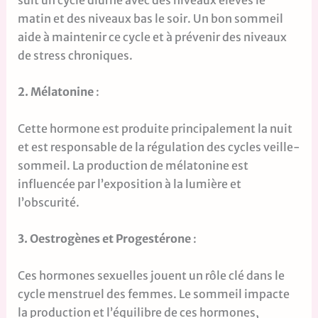
matin et des niveaux bas le soir. Un bon sommeil
aide à maintenir ce cycle et à prévenir des niveaux
de stress chroniques.
2. Mélatonine
:
Cette hormone est produite principalement la nuit
et est responsable de la régulation des cycles veille-
sommeil. La production de mélatonine est
influencée par l’exposition à la lumière et
l’obscurité.
3. Oestrogènes et Progestérone
:
Ces hormones sexuelles jouent un rôle clé dans le
cycle menstruel des femmes. Le sommeil impacte
la production et l’équilibre de ces hormones,