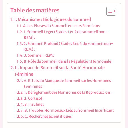
Table des matières
I. Mécanismes Biologiques du Sommeil
A. Les Phases du Sommeil et Leurs Fonctions
1. Sommeil Léger (Stades 1 et 2 du sommeil non-
REM) :
2. Sommeil Profond (Stades 3 et 4 du sommeil non-
REM) :
3. Sommeil REM :
B. Rôle du Sommeil dans la Régulation Hormonale
II. Impact du Sommeil sur la Santé Hormonale
Féminine
A. Effets du Manque de Sommeil sur les Hormones
Féminines
1. Dérèglement des Hormones de la Reproduction :
2. Cortisol :
3. Insuline :
B. Troubles Hormonaux Liés au Sommeil Insuffisant
C. Recherches Scientifiques