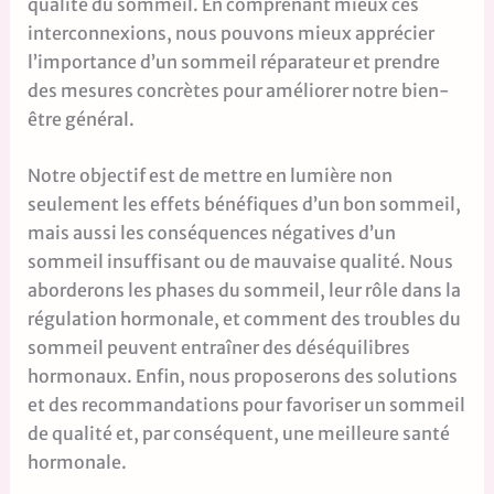
qualité du sommeil. En comprenant mieux ces
interconnexions, nous pouvons mieux apprécier
l’importance d’un sommeil réparateur et prendre
des mesures concrètes pour améliorer notre bien-
être général.
Notre objectif est de mettre en lumière non
seulement les effets bénéfiques d’un bon sommeil,
mais aussi les conséquences négatives d’un
sommeil insuffisant ou de mauvaise qualité. Nous
aborderons les phases du sommeil, leur rôle dans la
régulation hormonale, et comment des troubles du
sommeil peuvent entraîner des déséquilibres
hormonaux. Enfin, nous proposerons des solutions
et des recommandations pour favoriser un sommeil
de qualité et, par conséquent, une meilleure santé
hormonale.