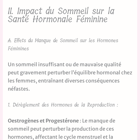
II. Impact du Sommeil sur la
Santé Hormonale Féminine
A. Effets du Manque de Sommeil sur les Hormones
Féminines
Un sommeil insuffisant ou de mauvaise qualité
peut gravement perturber l’équilibre hormonal chez
les femmes, entraînant diverses conséquences
néfastes.
1. Dérèglement des Hormones de la Reproduction :
Oestrogènes et Progestérone
: Le manque de
sommeil peut perturber la production de ces
hormones, affectant le cycle menstruel et la