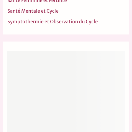
Santé Féminine et Fertilité
Santé Mentale et Cycle
Symptothermie et Observation du Cycle