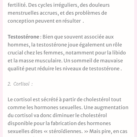
fertilité. Des cycles irréguliers, des douleurs
menstruelles accrues, et des problèmes de
conception peuvent en résulter .
Testostérone
: Bien que souvent associée aux
hommes, la testostérone joue également un rôle
crucial chez les femmes, notamment pour la libido
et la masse musculaire. Un sommeil de mauvaise
qualité peut réduire les niveaux de testostérone .
2. Cortisol :
Le cortisol est sécrété à partir de cholestérol tout
comme les hormones sexuelles. Une augmentation
du cortisol va donc diminuer le cholestérol
disponible pour la fabrication des hormones
sexuelles dites « stéroïdiennes. » Mais pire, en cas