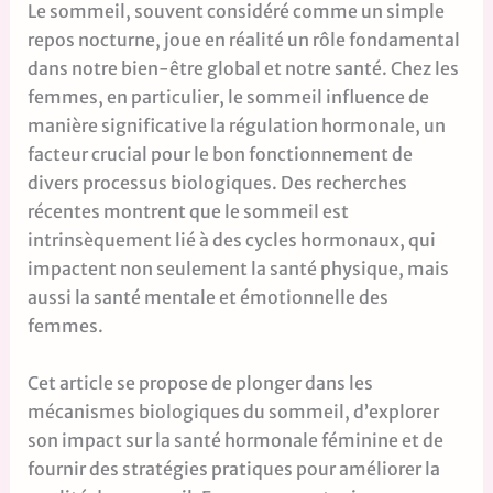
Le sommeil, souvent considéré comme un simple
repos nocturne, joue en réalité un rôle fondamental
dans notre bien-être global et notre santé. Chez les
femmes, en particulier, le sommeil influence de
manière significative la régulation hormonale, un
facteur crucial pour le bon fonctionnement de
divers processus biologiques. Des recherches
récentes montrent que le sommeil est
intrinsèquement lié à des cycles hormonaux, qui
impactent non seulement la santé physique, mais
aussi la santé mentale et émotionnelle des
femmes.
Cet article se propose de plonger dans les
mécanismes biologiques du sommeil, d’explorer
son impact sur la santé hormonale féminine et de
fournir des stratégies pratiques pour améliorer la