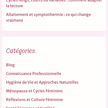
Cycles longs, courts ou variables : comment adapter
la lecture
Allaitement et symptothermie : ce qui change
vraiment
Catégories
Blog
Connaissance Professionnelle
Hygiène de Vie et Approches Naturelles
Ménopause et Cycles Féminins
Réflexions et Culture Féminine