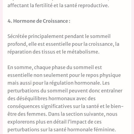
affectant la fertilité et la santé reproductive.
4. Hormone de Croissance :
Sécrétée principalement pendant le sommeil
profond, elle est essentielle pour la croissance, la
réparation des tissus et le métabolisme.
En somme, chaque phase du sommeil est
essentielle non seulement pour le repos physique
mais aussi pour la régulation hormonale. Les
perturbations du sommeil peuvent donc entraîner
des déséquilibres hormonaux avec des
conséquences significatives sur la santé et le bien-
être des femmes. Dans la section suivante, nous
explorerons plus en détail l’impact de ces
perturbations sur la santé hormonale féminine.