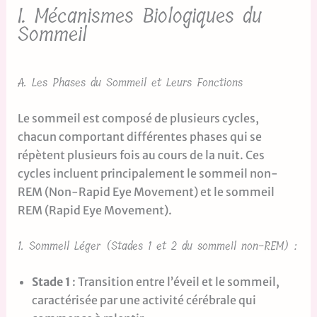
I. Mécanismes Biologiques du
Sommeil
A. Les Phases du Sommeil et Leurs Fonctions
Le sommeil est composé de plusieurs cycles,
chacun comportant différentes phases qui se
répètent plusieurs fois au cours de la nuit. Ces
cycles incluent principalement le sommeil non-
REM (Non-Rapid Eye Movement) et le sommeil
REM (Rapid Eye Movement).
1. Sommeil Léger (Stades 1 et 2 du sommeil non-REM) :
Stade 1
: Transition entre l’éveil et le sommeil,
caractérisée par une activité cérébrale qui