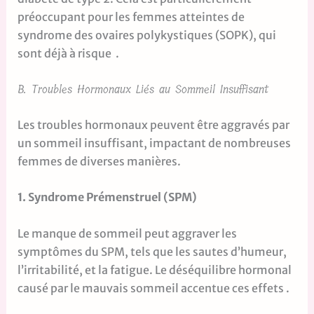
préoccupant pour les femmes atteintes de
syndrome des ovaires polykystiques (SOPK), qui
sont déjà à risque .
B. Troubles Hormonaux Liés au Sommeil Insuffisant
Les troubles hormonaux peuvent être aggravés par
un sommeil insuffisant, impactant de nombreuses
femmes de diverses manières.
1. Syndrome Prémenstruel (SPM)
Le manque de sommeil peut aggraver les
symptômes du SPM, tels que les sautes d’humeur,
l’irritabilité, et la fatigue. Le déséquilibre hormonal
causé par le mauvais sommeil accentue ces effets .