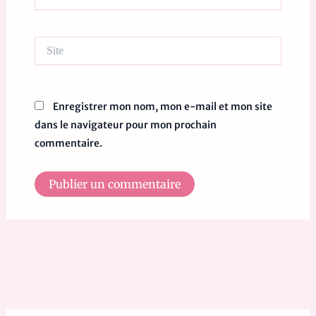
mail*
Site
Enregistrer mon nom, mon e-mail et mon site
dans le navigateur pour mon prochain
commentaire.