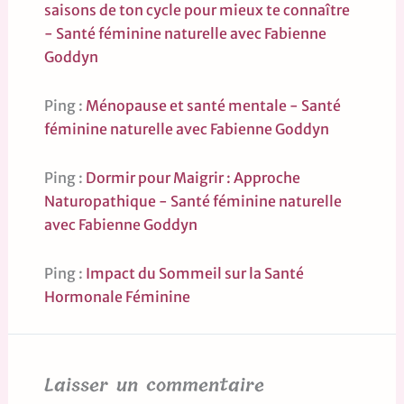
saisons de ton cycle pour mieux te connaître
- Santé féminine naturelle avec Fabienne
Goddyn
Ping :
Ménopause et santé mentale - Santé
féminine naturelle avec Fabienne Goddyn
Ping :
Dormir pour Maigrir : Approche
Naturopathique - Santé féminine naturelle
avec Fabienne Goddyn
Ping :
Impact du Sommeil sur la Santé
Hormonale Féminine
Laisser un commentaire