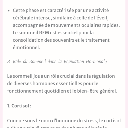
Cette phase est caractérisée par une activité
cérébrale intense, similaire à celle de l’éveil,
accompagnée de mouvements oculaires rapides.
Le sommeil REM est essentiel pour la
consolidation des souvenirs et le traitement
émotionnel.
B. Rôle du Sommeil dans la Régulation Hormonale
Le sommeil joue un rôle crucial dans la régulation
de diverses hormones essentielles pour le
fonctionnement quotidien et le bien-être général.
1. Cortisol
:
Connue sous le nom d’hormone du stress, le cortisol
suit un cycle diurne avec des niveaux élevés le