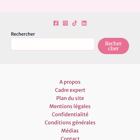
Rechercher
Recher
cher
A propos
Cadre expert
Plan du site
Mentions légales
Confidentialité
Conditions générales
Médias
Contact