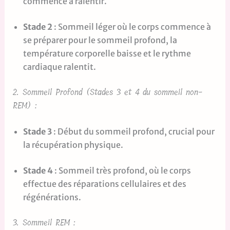
commence à ralentir.
Stade 2
: Sommeil léger où le corps commence à
se préparer pour le sommeil profond, la
température corporelle baisse et le rythme
cardiaque ralentit.
2. Sommeil Profond (Stades 3 et 4 du sommeil non-
REM) :
Stade 3
: Début du sommeil profond, crucial pour
la récupération physique.
Stade 4
: Sommeil très profond, où le corps
effectue des réparations cellulaires et des
régénérations.
3. Sommeil REM :