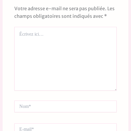
Votre adresse e-mail ne sera pas publiée.
Les
champs obligatoires sont indiqués avec
*
Écrivez
ici…
Nom*
E-