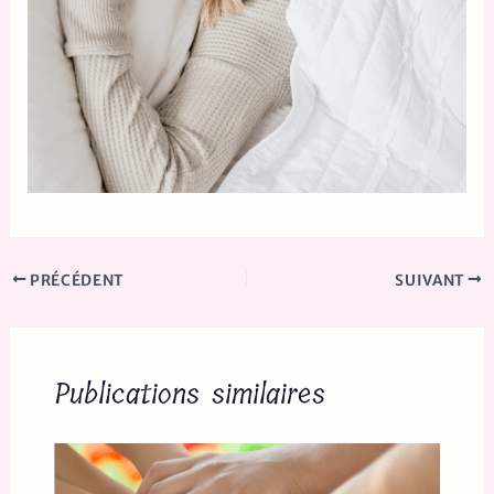
PRÉCÉDENT
SUIVANT
Publications similaires