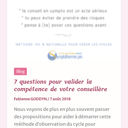
Blog
7 questions pour valider la
compétence de votre conseillère
Fabienne GODDYN
/
7 août 2018
Nous voyons de plus en plus souvent passer
des propositions pour aider à démarrer cette
méthode d’observation du cycle pour