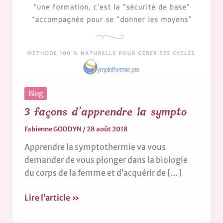
Blog
3 façons d’apprendre la sympto
Fabienne GODDYN
/
28 août 2018
Apprendre la symptothermie va vous
demander de vous plonger dans la biologie
du corps de la femme et d’acquérir de […]
Lire l’article »