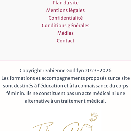
Plan du site
Mentions légales
Confidentialité
Conditions générales
Médias
Contact
Copyright : Fabienne Goddyn 2023-2026
Les formations et accompagnements proposés sur ce site
sont destinés à l’éducation et à la connaissance du corps
féminin. Ils ne constituent pas un acte médical ni une
alternative à un traitement médical.