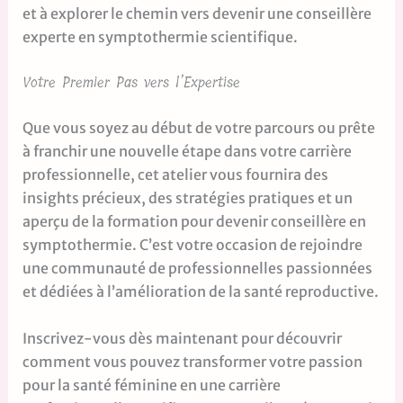
et à explorer le chemin vers devenir une conseillère
experte en symptothermie scientifique.
Votre Premier Pas vers l’Expertise
Que vous soyez au début de votre parcours ou prête
à franchir une nouvelle étape dans votre carrière
professionnelle, cet atelier vous fournira des
insights précieux, des stratégies pratiques et un
aperçu de la formation pour devenir conseillère en
symptothermie. C’est votre occasion de rejoindre
une communauté de professionnelles passionnées
et dédiées à l’amélioration de la santé reproductive.
Inscrivez-vous dès maintenant pour découvrir
comment vous pouvez transformer votre passion
pour la santé féminine en une carrière