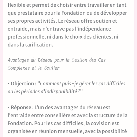
flexible et permet de choisir entre travailler en tant
que prestataire pour la Fondation ou de développer
ses propres activités. Le réseau offre soutien et
entraide, mais n’entrave pas l’indépendance
professionnelle, ni dans le choix des clientes, ni
dans la tarification.
Avantages du Réseau pour la Gestion des Cas
Complexes et le Soutien
•
Objection
: “
Comment puis-je gérer les cas difficiles
ou les périodes d’indisponibilité ?
”
•
Réponse
: L’un des avantages du réseau est
l’entraide entre conseillère et avec la structure de la
Fondation. Pour les cas difficiles, la covision est
organisée en réunion mensuelle, avec la possibilité