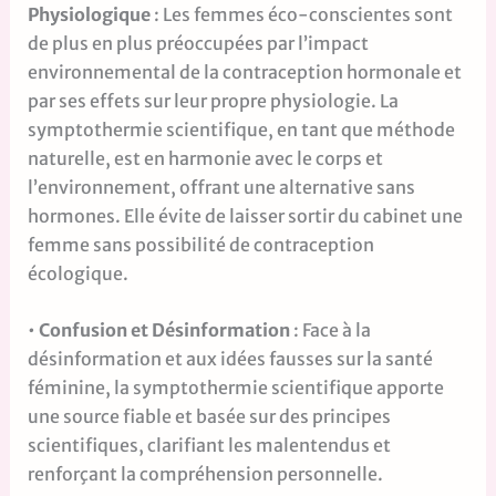
Physiologique
: Les femmes éco-conscientes sont
de plus en plus préoccupées par l’impact
environnemental de la contraception hormonale et
par ses effets sur leur propre physiologie. La
symptothermie scientifique, en tant que méthode
naturelle, est en harmonie avec le corps et
l’environnement, offrant une alternative sans
hormones. Elle évite de laisser sortir du cabinet une
femme sans possibilité de contraception
écologique.
•
Confusion et Désinformation
: Face à la
désinformation et aux idées fausses sur la santé
féminine, la symptothermie scientifique apporte
une source fiable et basée sur des principes
scientifiques, clarifiant les malentendus et
renforçant la compréhension personnelle.