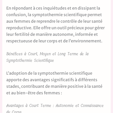
En répondant à ces inquiétudes et en dissipant la
confusion, la symptothermie scientifique permet
aux femmes de reprendre le contrôle de leur santé
reproductive. Elle offre un outil précieux pour gérer
leur fertilité de manière autonome, informée et
respectueuse de leur corps et de l’environnement.
Bénéfices à Court, Moyen et Long Terme de la
Symptothermie Scientifique
L’adoption de la symptothermie scientifique
apporte des avantages significatifs à différents
stades, contribuant de manière positive à la santé
et au bien-être des femmes :
Avantages à Court Terme : Autonomie et Connaissance
du Corps