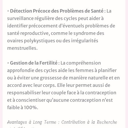
•
Détection Précoce des Problèmes de Santé
: La
surveillance régulière des cycles peut aider à
identifier précocement d’éventuels problèmes de
santé reproductive, comme le syndrome des
ovaires polykystiques ou des irrégularités
menstruelles.
•
Gestion de la Fertilité
: La compréhension
approfondie des cycles aide les femmes à planifier
ou à éviter une grossesse de manière naturelle et en
accord avec leur corps. Elle leur permet aussi de
responsabiliser leur couple face à la contraception
et à conscientiser qu’aucune contraception n’est
faible à 100%.
Avantages à Long Terme : Contribution à la Recherche