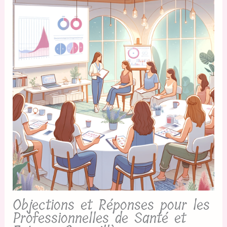
Objections et Réponses pour les
Professionnelles de Santé et