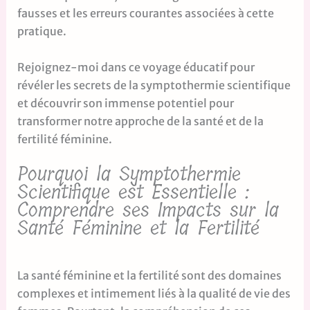
fausses et les erreurs courantes associées à cette
pratique.
Rejoignez-moi dans ce voyage éducatif pour
révéler les secrets de la symptothermie scientifique
et découvrir son immense potentiel pour
transformer notre approche de la santé et de la
fertilité féminine.
Pourquoi la Symptothermie
Scientifique est Essentielle :
Comprendre ses Impacts sur la
Santé Féminine et la Fertilité
La santé féminine et la fertilité sont des domaines
complexes et intimement liés à la qualité de vie des