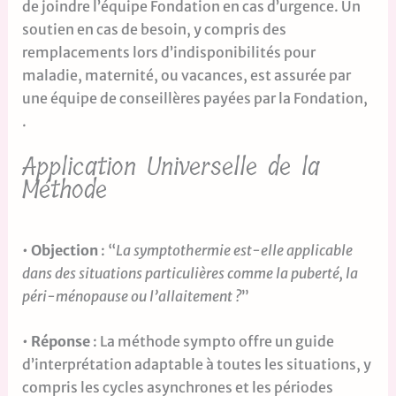
de joindre l’équipe Fondation en cas d’urgence. Un
soutien en cas de besoin, y compris des
remplacements lors d’indisponibilités pour
maladie, maternité, ou vacances, est assurée par
une équipe de conseillères payées par la Fondation,
.
Application Universelle de la
Méthode
•
Objection
: “
La symptothermie est-elle applicable
dans des situations particulières comme la puberté, la
péri-ménopause ou l’allaitement ?
”
•
Réponse
: La méthode sympto offre un guide
d’interprétation adaptable à toutes les situations, y
compris les cycles asynchrones et les périodes