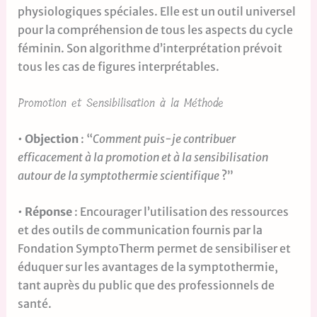
physiologiques spéciales. Elle est un outil universel
pour la compréhension de tous les aspects du cycle
féminin. Son algorithme d’interprétation prévoit
tous les cas de figures interprétables.
Promotion et Sensibilisation à la Méthode
•
Objection
: “
Comment puis-je contribuer
efficacement à la promotion et à la sensibilisation
autour de la symptothermie scientifique
?”
•
Réponse
: Encourager l’utilisation des ressources
et des outils de communication fournis par la
Fondation SymptoTherm permet de sensibiliser et
éduquer sur les avantages de la symptothermie,
tant auprès du public que des professionnels de
santé.