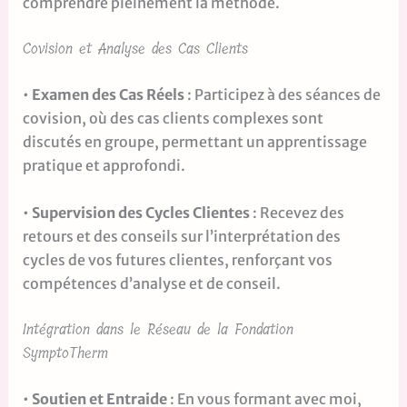
comprendre pleinement la méthode.
Covision et Analyse des Cas Clients
•
Examen des Cas Réels
: Participez à des séances de
covision, où des cas clients complexes sont
discutés en groupe, permettant un apprentissage
pratique et approfondi.
•
Supervision des Cycles Clientes
: Recevez des
retours et des conseils sur l’interprétation des
cycles de vos futures clientes, renforçant vos
compétences d’analyse et de conseil.
Intégration dans le Réseau de la Fondation
SymptoTherm
•
Soutien et Entraide
: En vous formant avec moi,