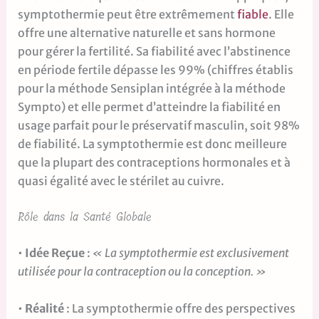
symptothermie peut être extrêmement
fiable
. Elle
offre une alternative naturelle et sans hormone
pour gérer la fertilité. Sa fiabilité avec l’abstinence
en période fertile dépasse les 99% (chiffres établis
pour la méthode Sensiplan intégrée à la méthode
Sympto) et elle permet d’atteindre la fiabilité en
usage parfait pour le préservatif masculin, soit 98%
de fiabilité. La symptothermie est donc meilleure
que la plupart des contraceptions hormonales et à
quasi égalité avec le stérilet au cuivre.
Rôle dans la Santé Globale
•
Idée Reçue
:
« La symptothermie est exclusivement
utilisée pour la contraception ou la conception. »
•
Réalité
: La symptothermie offre des perspectives