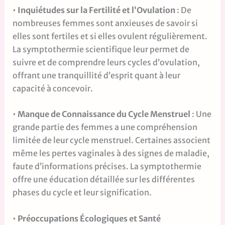
•
Inquiétudes sur la Fertilité et l’Ovulation
: De
nombreuses femmes sont anxieuses de savoir si
elles sont fertiles et si elles ovulent régulièrement.
La symptothermie scientifique leur permet de
suivre et de comprendre leurs cycles d’ovulation,
offrant une tranquillité d’esprit quant à leur
capacité à concevoir.
•
Manque de Connaissance du Cycle Menstruel
: Une
grande partie des femmes a une compréhension
limitée de leur cycle menstruel. Certaines associent
même les pertes vaginales à des signes de maladie,
faute d’informations précises. La symptothermie
offre une éducation détaillée sur les différentes
phases du cycle et leur signification.
•
Préoccupations Écologiques et Santé