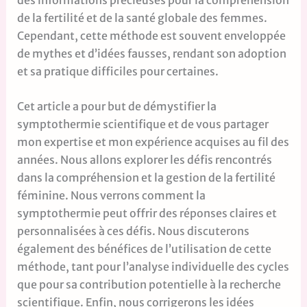
de la fertilité et de la santé globale des femmes.
Cependant, cette méthode est souvent enveloppée
de mythes et d’idées fausses, rendant son adoption
et sa pratique difficiles pour certaines.
Cet article a pour but de démystifier la
symptothermie scientifique et de vous partager
mon expertise et mon expérience acquises au fil des
années. Nous allons explorer les défis rencontrés
dans la compréhension et la gestion de la fertilité
féminine. Nous verrons comment la
symptothermie peut offrir des réponses claires et
personnalisées à ces défis. Nous discuterons
également des bénéfices de l’utilisation de cette
méthode, tant pour l’analyse individuelle des cycles
que pour sa contribution potentielle à la recherche
scientifique. Enfin, nous corrigerons les idées