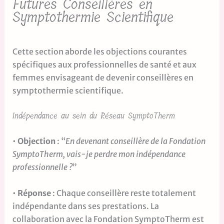
Futures Conseillères en
Symptothermie Scientifique
Cette section aborde les objections courantes
spécifiques aux professionnelles de santé et aux
femmes envisageant de devenir conseillères en
symptothermie scientifique.
Indépendance au sein du Réseau SymptoTherm
•
Objection
: “
En devenant conseillère de la Fondation
SymptoTherm, vais-je perdre mon indépendance
professionnelle ?
”
•
Réponse
: Chaque conseillère reste totalement
indépendante dans ses prestations. La
collaboration avec la Fondation SymptoTherm est