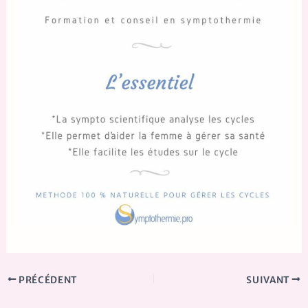
PRÉCÉDENT
SUIVANT