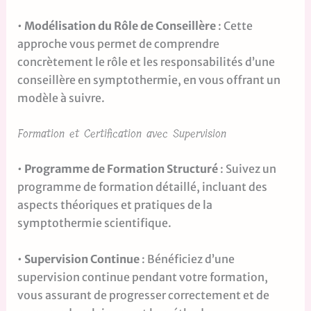
•
Modélisation du Rôle de Conseillère
: Cette
approche vous permet de comprendre
concrètement le rôle et les responsabilités d’une
conseillère en symptothermie, en vous offrant un
modèle à suivre.
Formation et Certification avec Supervision
•
Programme de Formation Structuré
: Suivez un
programme de formation détaillé, incluant des
aspects théoriques et pratiques de la
symptothermie scientifique.
•
Supervision Continue
: Bénéficiez d’une
supervision continue pendant votre formation,
vous assurant de progresser correctement et de