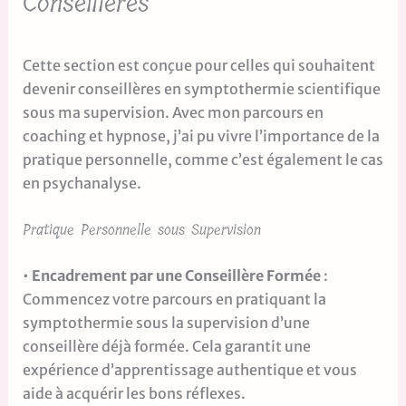
Conseillères
Cette section est conçue pour celles qui souhaitent
devenir conseillères en symptothermie scientifique
sous ma supervision. Avec mon parcours en
coaching et hypnose, j’ai pu vivre l’importance de la
pratique personnelle, comme c’est également le cas
en psychanalyse.
Pratique Personnelle sous Supervision
•
Encadrement par une Conseillère Formée
:
Commencez votre parcours en pratiquant la
symptothermie sous la supervision d’une
conseillère déjà formée. Cela garantit une
expérience d’apprentissage authentique et vous
aide à acquérir les bons réflexes.