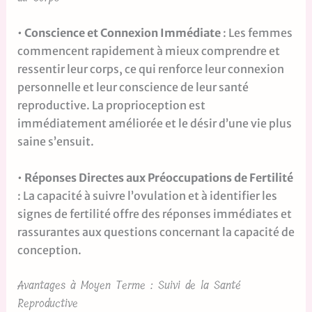
•
Conscience et Connexion Immédiate
: Les femmes
commencent rapidement à mieux comprendre et
ressentir leur corps, ce qui renforce leur connexion
personnelle et leur conscience de leur santé
reproductive. La proprioception est
immédiatement améliorée et le désir d’une vie plus
saine s’ensuit.
•
Réponses Directes aux Préoccupations de Fertilité
: La capacité à suivre l’ovulation et à identifier les
signes de fertilité offre des réponses immédiates et
rassurantes aux questions concernant la capacité de
conception.
Avantages à Moyen Terme : Suivi de la Santé
Reproductive