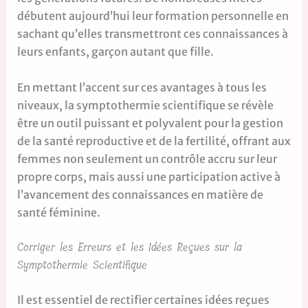
débutent aujourd’hui leur formation personnelle en
sachant qu’elles transmettront ces connaissances à
leurs enfants, garçon autant que fille.
En mettant l’accent sur ces avantages à tous les
niveaux, la symptothermie scientifique se révèle
être un outil puissant et polyvalent pour la gestion
de la santé reproductive et de la fertilité, offrant aux
femmes non seulement un contrôle accru sur leur
propre corps, mais aussi une participation active à
l’avancement des connaissances en matière de
santé féminine.
Corriger les Erreurs et les Idées Reçues sur la
Symptothermie Scientifique
Il est essentiel de rectifier certaines idées reçues