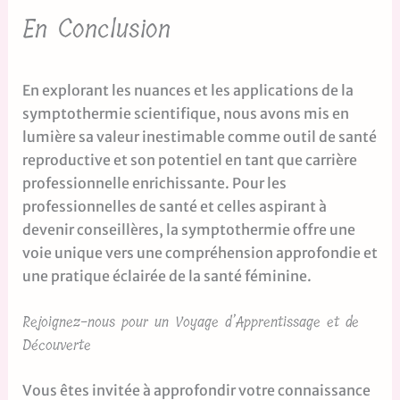
En Conclusion
En explorant les nuances et les applications de la
symptothermie scientifique, nous avons mis en
lumière sa valeur inestimable comme outil de santé
reproductive et son potentiel en tant que carrière
professionnelle enrichissante. Pour les
professionnelles de santé et celles aspirant à
devenir conseillères, la symptothermie offre une
voie unique vers une compréhension approfondie et
une pratique éclairée de la santé féminine.
Rejoignez-nous pour un Voyage d’Apprentissage et de
Découverte
Vous êtes invitée à approfondir votre connaissance