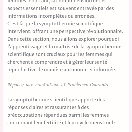
femmes. Pourtant, la compréhension de ces
aspects essentiels est souvent entravée par des
informations incomplètes ou erronées.
C’est là que la symptothermie scientifique
intervient, offrant une perspective révolutionnaire.
Dans cette section, nous allons explorer pourquoi
l’apprentissage et la maîtrise de la symptothermie
scientifique sont cruciaux pour les femmes qui
cherchent à comprendre et à gérer leur santé
reproductive de manière autonome et informée.
Réponse aux Frustrations et Problèmes Courants
La symptothermie scientifique apporte des
réponses claires et rassurantes à des
préoccupations répandues parmi les femmes
concernant leur fertilité et leur cycle menstruel :