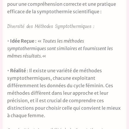
pour une compréhension correcte et une pratique
efficace de la symptothermie scientifique :
Diversité des Méthodes Symptothermiques :
•
Idée Reçue
: «
Toutes les méthodes
symptothermiques sont similaires et fournissent les
mêmes résultats.
«
•
Réalité
: Il existe une variété de méthodes
symptothermiques, chacune exploitant
différemment les données du cycle féminin. Ces
méthodes diffèrent dans leur approche et leur
précision, et il est crucial de comprendre ces
distinctions pour choisir celle qui convient le mieux
à chaque femme.