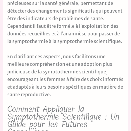
précieuses sur la santé générale, permettant de
détecter des changements significatifs qui peuvent
être des indicateurs de problèmes de santé.
Cependant il faut être formé.e à l’exploitation des
données recueillies et à l’anamnèse pour passer de
la symptothermie à la symptothermie scientifique.
En clarifiant ces aspects, nous facilitons une
meilleure compréhension et une adoption plus
judicieuse de la symptothermie scientifique,
encourageant les femmes à faire des choix informés
et adaptés à leurs besoins spécifiques en matière de
santé reproductive.
Comment Appliquer la
Symptothermie Scientifique : Un
Guide pour les Futures