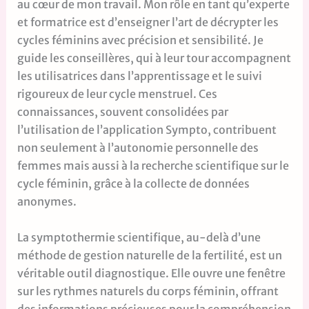
au cœur de mon travail. Mon rôle en tant qu’experte
et formatrice est d’enseigner l’art de décrypter les
cycles féminins avec précision et sensibilité. Je
guide les conseillères, qui à leur tour accompagnent
les utilisatrices dans l’apprentissage et le suivi
rigoureux de leur cycle menstruel. Ces
connaissances, souvent consolidées par
l’utilisation de l’application Sympto, contribuent
non seulement à l’autonomie personnelle des
femmes mais aussi à la recherche scientifique sur le
cycle féminin, grâce à la collecte de données
anonymes.
La symptothermie scientifique, au-delà d’une
méthode de gestion naturelle de la fertilité, est un
véritable outil diagnostique. Elle ouvre une fenêtre
sur les rythmes naturels du corps féminin, offrant
des informations précieuses pour la compréhension