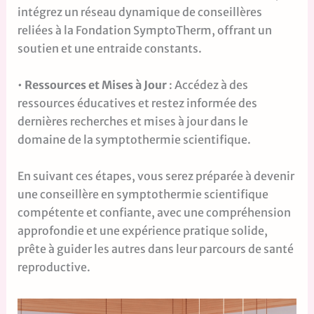
intégrez un réseau dynamique de conseillères
reliées à la Fondation SymptoTherm, offrant un
soutien et une entraide constants.
•
Ressources et Mises à Jour
: Accédez à des
ressources éducatives et restez informée des
dernières recherches et mises à jour dans le
domaine de la symptothermie scientifique.
En suivant ces étapes, vous serez préparée à devenir
une conseillère en symptothermie scientifique
compétente et confiante, avec une compréhension
approfondie et une expérience pratique solide,
prête à guider les autres dans leur parcours de santé
reproductive.