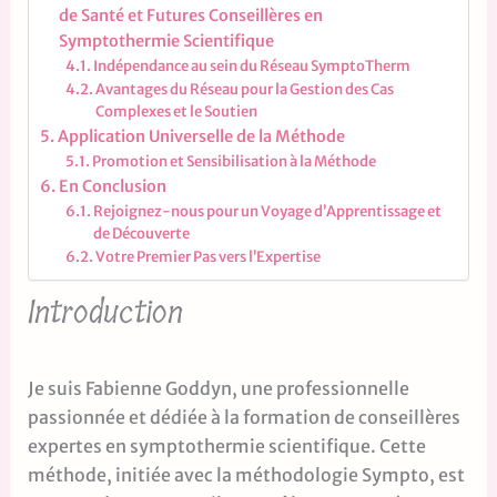
de Santé et Futures Conseillères en
Symptothermie Scientifique
Indépendance au sein du Réseau SymptoTherm
Avantages du Réseau pour la Gestion des Cas
Complexes et le Soutien
Application Universelle de la Méthode
Promotion et Sensibilisation à la Méthode
En Conclusion
Rejoignez-nous pour un Voyage d’Apprentissage et
de Découverte
Votre Premier Pas vers l’Expertise
Introduction
Je suis Fabienne Goddyn, une professionnelle
passionnée et dédiée à la formation de conseillères
expertes en symptothermie scientifique. Cette
méthode, initiée avec la méthodologie Sympto, est