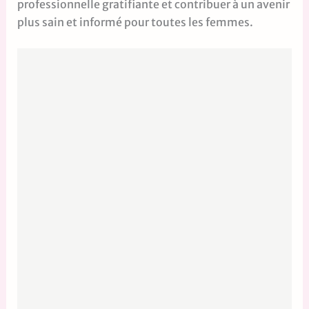
professionnelle gratifiante et contribuer à un avenir
plus sain et informé pour toutes les femmes.