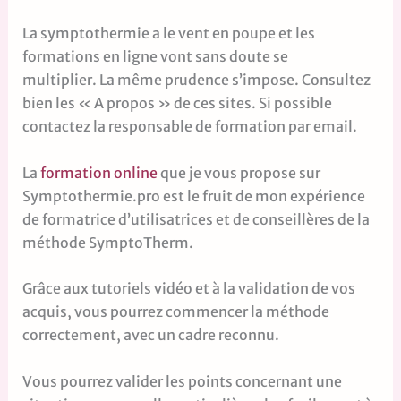
La symptothermie a le vent en poupe et les
formations en ligne vont sans doute se
multiplier. La même prudence s’impose. Consultez
bien les « A propos » de ces sites. Si possible
contactez la responsable de formation par email.
La
formation online
que je vous propose sur
Symptothermie.pro est le fruit de mon expérience
de formatrice d’utilisatrices et de conseillères de la
méthode SymptoTherm.
Grâce aux tutoriels vidéo et à la validation de vos
acquis, vous pourrez commencer la méthode
correctement, avec un cadre reconnu.
Vous pourrez valider les points concernant une