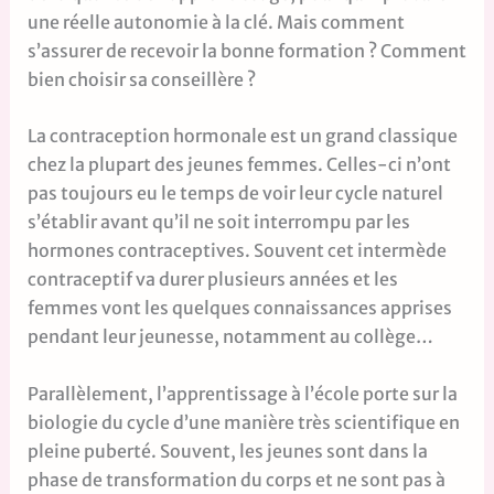
une réelle autonomie à la clé. Mais comment
s’assurer de recevoir la bonne formation ? Comment
bien choisir sa conseillère ?
La contraception hormonale est un grand classique
chez la plupart des jeunes femmes. Celles-ci n’ont
pas toujours eu le temps de voir leur cycle naturel
s’établir avant qu’il ne soit interrompu par les
hormones contraceptives. Souvent cet intermède
contraceptif va durer plusieurs années et les
femmes vont les quelques connaissances apprises
pendant leur jeunesse, notamment au collège…
Parallèlement, l’apprentissage à l’école porte sur la
biologie du cycle d’une manière très scientifique en
pleine puberté. Souvent, les jeunes sont dans la
phase de transformation du corps et ne sont pas à