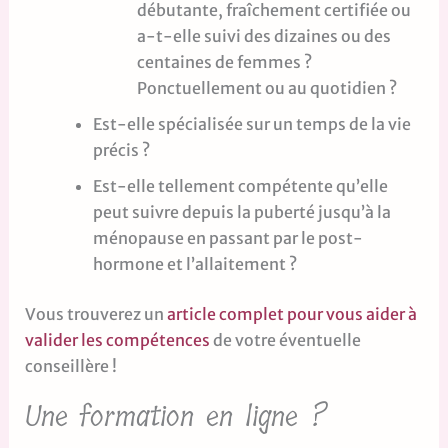
débutante, fraîchement certifiée ou
a-t-elle suivi des dizaines ou des
centaines de femmes ?
Ponctuellement ou au quotidien ?
Est-elle spécialisée sur un temps de la vie
précis ?
Est-elle tellement compétente qu’elle
peut suivre depuis la puberté jusqu’à la
ménopause en passant par le post-
hormone et l’allaitement ?
Vous trouverez un
article complet pour vous aider à
valider les compétences
de votre éventuelle
conseillère !
Une formation en ligne ?