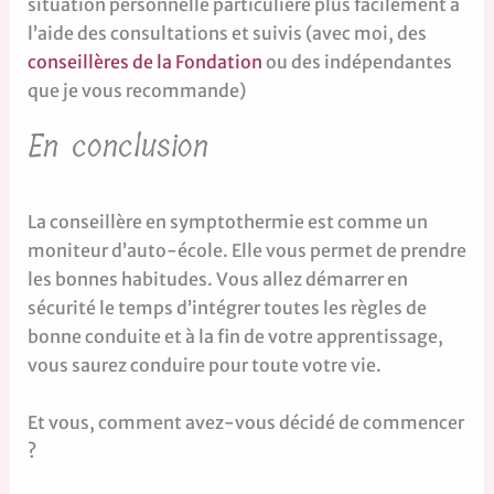
situation personnelle particulière plus facilement à
l’aide des consultations et suivis (avec moi, des
conseillères de la Fondation
ou des indépendantes
que je vous recommande)
En conclusion
La conseillère en symptothermie est comme un
moniteur d’auto-école. Elle vous permet de prendre
les bonnes habitudes. Vous allez démarrer en
sécurité le temps d’intégrer toutes les règles de
bonne conduite et à la fin de votre apprentissage,
vous saurez conduire pour toute votre vie.
Et vous, comment avez-vous décidé de commencer
?