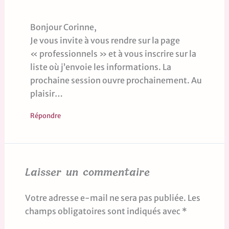
Bonjour Corinne,
Je vous invite à vous rendre sur la page
« professionnels » et à vous inscrire sur la
liste où j’envoie les informations. La
prochaine session ouvre prochainement. Au
plaisir…
Répondre
Laisser un commentaire
Votre adresse e-mail ne sera pas publiée.
Les
champs obligatoires sont indiqués avec
*