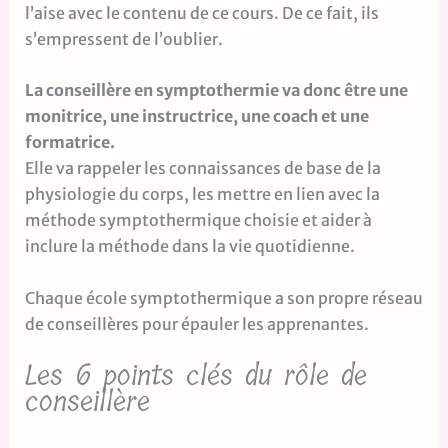
l’aise avec le contenu de ce cours. De ce fait, ils
s’empressent de l’oublier.
La conseillère en symptothermie va donc être une
monitrice, une instructrice, une coach et une
formatrice.
Elle va rappeler les connaissances de base de la
physiologie du corps, les mettre en lien avec la
méthode symptothermique choisie et aider à
inclure la méthode dans la vie quotidienne.
Chaque école symptothermique a son propre réseau
de conseillères pour épauler les apprenantes.
Les 6 points clés du rôle de
conseillère