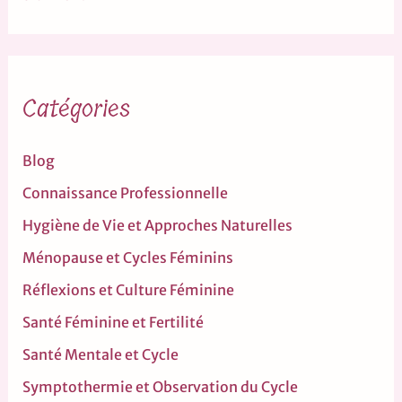
Catégories
Blog
Connaissance Professionnelle
Hygiène de Vie et Approches Naturelles
Ménopause et Cycles Féminins
Réflexions et Culture Féminine
Santé Féminine et Fertilité
Santé Mentale et Cycle
Symptothermie et Observation du Cycle