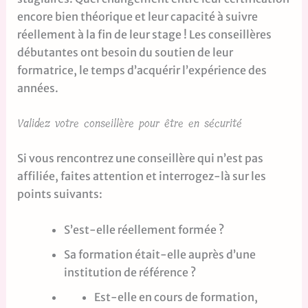
encore bien théorique et leur capacité à suivre
réellement à la fin de leur stage ! Les conseillères
débutantes ont besoin du soutien de leur
formatrice, le temps d’acquérir l’expérience des
années.
Validez votre conseillère pour être en sécurité
Si vous rencontrez une conseillère qui n’est pas
affiliée, faites attention et interrogez-là sur les
points suivants:
S’est-elle réellement formée ?
Sa formation était-elle auprès d’une
institution de référence ?
Est-elle en cours de formation,