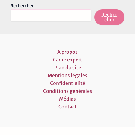
Rechercher
Recher
cher
A propos
Cadre expert
Plan du site
Mentions légales
Confidentialité
Conditions générales
Médias
Contact