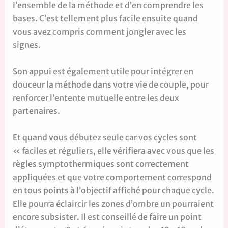
l’ensemble de la méthode et d’en comprendre les
bases. C’est tellement plus facile ensuite quand
vous avez compris comment jongler avec les
signes.
Son appui est également utile pour intégrer en
douceur la méthode dans votre vie de couple, pour
renforcer l’entente mutuelle entre les deux
partenaires.
Et quand vous débutez seule car vos cycles sont
« faciles et réguliers, elle vérifiera avec vous que les
règles symptothermiques sont correctement
appliquées et que votre comportement correspond
en tous points à l’objectif affiché pour chaque cycle.
Elle pourra éclaircir les zones d’ombre un pourraient
encore subsister. Il est conseillé de faire un point