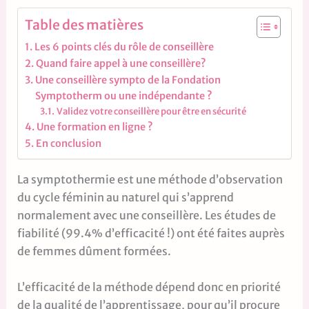
Table des matières
Les 6 points clés du rôle de conseillère
Quand faire appel à une conseillère?
Une conseillère sympto de la Fondation
Symptotherm ou une indépendante ?
Validez votre conseillère pour être en sécurité
Une formation en ligne ?
En conclusion
La symptothermie est une méthode d’observation
du cycle féminin au naturel qui s’apprend
normalement avec une conseillère. Les études de
fiabilité (99.4% d’efficacité !) ont été faites auprès
de femmes dûment formées.
L’efficacité de la méthode dépend donc en priorité
de la qualité de l’apprentissage, pour qu’il procure