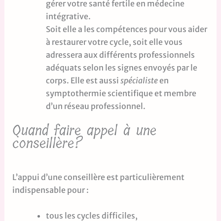
gérer votre santé fertile en médecine
intégrative.
Soit elle a les compétences pour vous aider
à restaurer votre cycle, soit elle vous
adressera aux différents professionnels
adéquats selon les signes envoyés par le
corps. Elle est aussi
spécialiste
en
symptothermie scientifique et membre
d’un réseau professionnel.
Quand faire appel à une
conseillère?
L’appui d’une conseillère est particulièrement
indispensable pour :
tous les cycles difficiles,