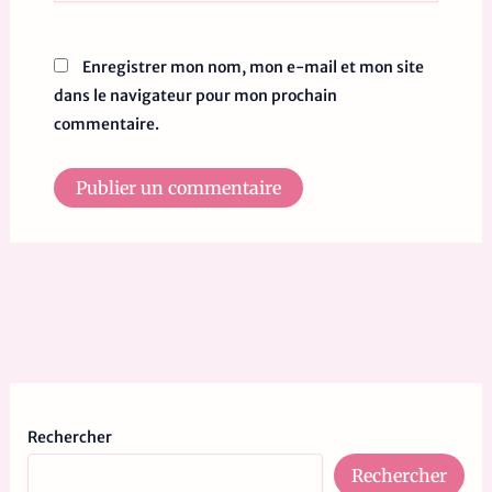
Enregistrer mon nom, mon e-mail et mon site
dans le navigateur pour mon prochain
commentaire.
Rechercher
Rechercher