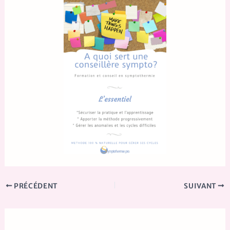
PRÉCÉDENT
SUIVANT