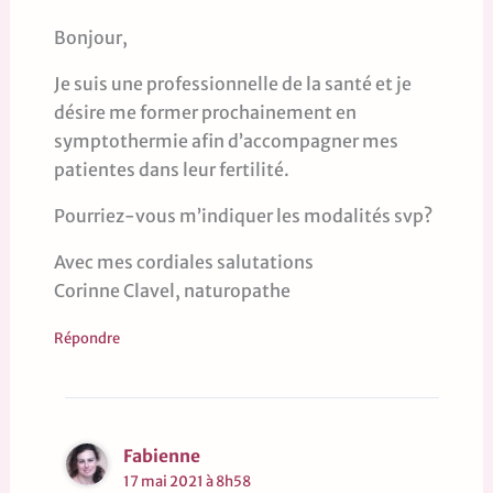
Bonjour,
Je suis une professionnelle de la santé et je
désire me former prochainement en
symptothermie afin d’accompagner mes
patientes dans leur fertilité.
Pourriez-vous m’indiquer les modalités svp?
Avec mes cordiales salutations
Corinne Clavel, naturopathe
Répondre
Fabienne
17 mai 2021 à 8h58