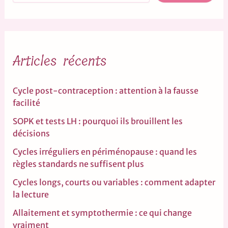
Articles récents
Cycle post-contraception : attention à la fausse
facilité
SOPK et tests LH : pourquoi ils brouillent les
décisions
Cycles irréguliers en périménopause : quand les
règles standards ne suffisent plus
Cycles longs, courts ou variables : comment adapter
la lecture
Allaitement et symptothermie : ce qui change
vraiment