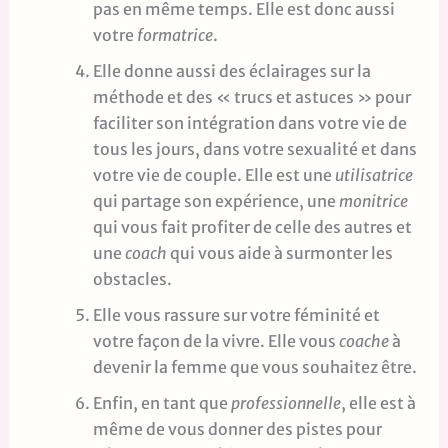
pas en même temps. Elle est donc aussi
votre
formatrice
.
Elle donne aussi des éclairages sur la
méthode et des « trucs et astuces » pour
faciliter son intégration dans votre vie de
tous les jours, dans votre sexualité et dans
votre vie de couple. Elle est une
utilisatrice
qui partage son expérience, une
monitrice
qui vous fait profiter de celle des autres et
une
coach
qui vous aide à surmonter les
obstacles.
Elle vous rassure sur votre féminité et
votre façon de la vivre. Elle vous
coache
à
devenir la femme que vous souhaitez être.
Enfin, en tant que
professionnelle
, elle est à
même de vous donner des pistes pour