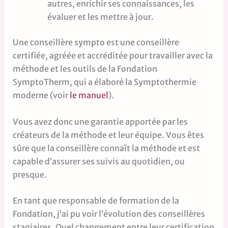
autres, enrichir ses connaissances, les
évaluer et les mettre à jour.
Une conseillère sympto est une conseillère
certifiée, agréée et accréditée pour travailler avec la
méthode et les outils de la Fondation
SymptoTherm, qui a élaboré la Symptothermie
moderne (voir
le manuel
).
Vous avez donc une garantie apportée par les
créateurs de la méthode et leur équipe. Vous êtes
sûre que la conseillère connaît la méthode et est
capable d’assurer ses suivis au quotidien, ou
presque.
En tant que responsable de formation de la
Fondation, j’ai pu voir l’évolution des conseillères
stagiaires. Quel changement entre leur certification