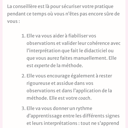
La conseillère est là pour sécuriser votre pratique
pendant ce temps où vous n’êtes pas encore sûre de
vous :
Elle va vous aider à fiabiliser vos
observations et valider leur cohérence avec
l’interprétation que fait le didacticiel ou
que vous aurez faites manuellement. Elle
est
experte
de la méthode.
Elle vous encourage également à rester
rigoureuse et assidue dans vos
observations et dans l’application de la
méthode. Elle est votre
coach
.
Elle va vous donner un rythme
d’apprentissage entre les différents signes
et leurs interprétations : tout ne s’apprend