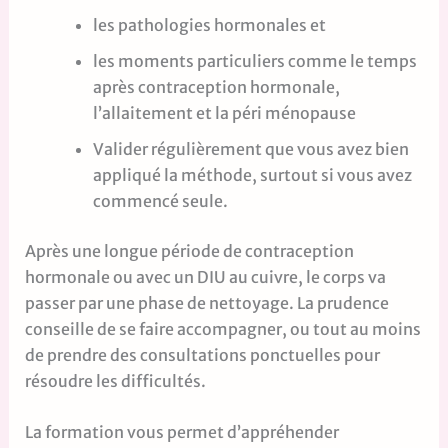
les pathologies hormonales et
les moments particuliers comme le temps
après contraception hormonale,
l’allaitement et la péri ménopause
Valider régulièrement que vous avez bien
appliqué la méthode, surtout si vous avez
commencé seule.
Après une longue période de contraception
hormonale ou avec un DIU au cuivre, le corps va
passer par une phase de nettoyage. La prudence
conseille de se faire accompagner, ou tout au moins
de prendre des consultations ponctuelles pour
résoudre les difficultés.
La formation vous permet d’appréhender