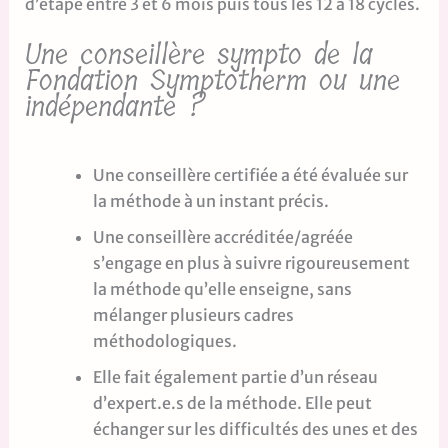
d’étape entre 3 et 6 mois puis tous les 12 a 18 cycles.
Une conseillère sympto de la
Fondation Symptotherm ou une
indépendante ?
Une conseillère certifiée a été évaluée sur
la méthode à un instant précis.
Une conseillère accréditée/agréée
s’engage en plus à suivre rigoureusement
la méthode qu’elle enseigne, sans
mélanger plusieurs cadres
méthodologiques.
Elle fait également partie d’un réseau
d’expert.e.s de la méthode. Elle peut
échanger sur les difficultés des unes et des