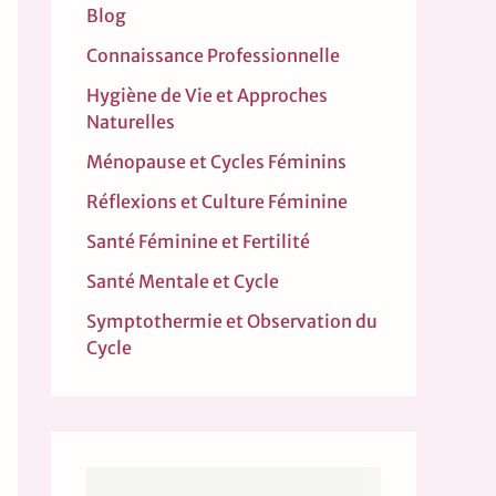
Blog
Connaissance Professionnelle
Hygiène de Vie et Approches
Naturelles
Ménopause et Cycles Féminins
Réflexions et Culture Féminine
Santé Féminine et Fertilité
Santé Mentale et Cycle
Symptothermie et Observation du
Cycle