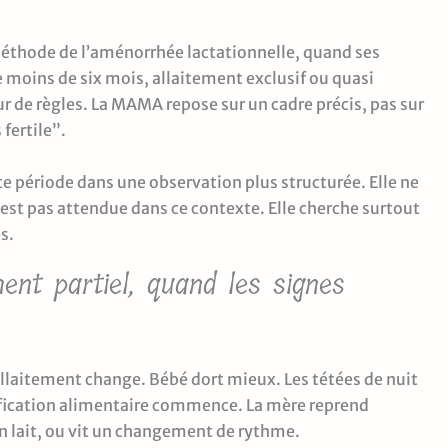
éthode de l’aménorrhée lactationnelle, quand ses
e moins de six mois, allaitement exclusif ou quasi
ur de règles. La MAMA repose sur un cadre précis, pas sur
 fertile”.
 période dans une observation plus structurée. Elle ne
est pas attendue dans ce contexte. Elle cherche surtout
s.
ent partiel, quand les signes
llaitement change. Bébé dort mieux. Les tétées de nuit
sification alimentaire commence. La mère reprend
son lait, ou vit un changement de rythme.