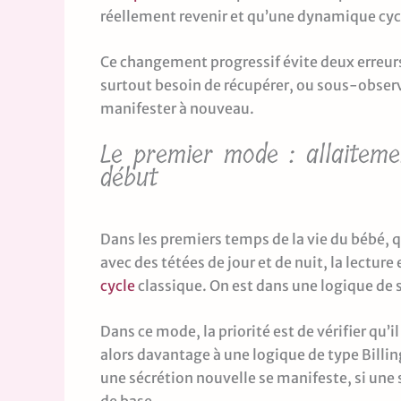
réellement revenir et qu’une dynamique cyc
Ce changement progressif évite deux erreurs
surtout besoin de récupérer, ou sous-observ
manifester à nouveau.
Le premier mode : allaiteme
début
Dans les premiers temps de la vie du bébé, q
avec des tétées de jour et de nuit, la lecture
cycle
classique. On est dans une logique de su
Dans ce mode, la priorité est de vérifier qu’il
alors davantage à une logique de type Billin
une sécrétion nouvelle se manifeste, si une s