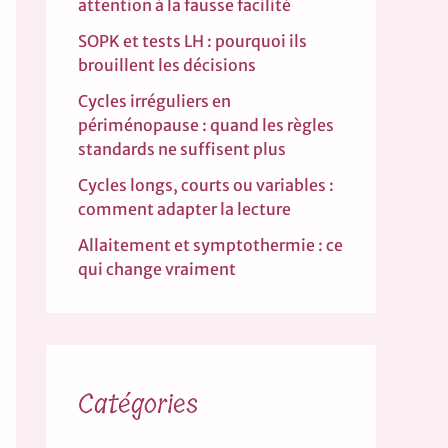
attention à la fausse facilité
SOPK et tests LH : pourquoi ils
brouillent les décisions
Cycles irréguliers en
périménopause : quand les règles
standards ne suffisent plus
Cycles longs, courts ou variables :
comment adapter la lecture
Allaitement et symptothermie : ce
qui change vraiment
Catégories