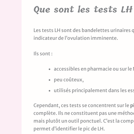
Que sont les tests LH
Les tests LH sont des bandelettes urinaires
indicateur de l’ovulation imminente.
Ils sont :
accessibles en pharmacie ou sur le 
peu coûteux,
utilisés principalement dans les e
Cependant, ces tests se concentrent sur le
p
complète. Ils ne constituent pas une méthod
mais plutôt un outil ponctuel. C’est la compa
permet d’identifier le pic de LH.