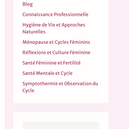
Blog
Connaissance Professionnelle
Hygiène de Vie et Approches
Naturelles
Ménopause et Cycles Féminins
Réflexions et Culture Féminine
Santé Féminine et Fertilité
Santé Mentale et Cycle
Symptothermie et Observation du
Cycle