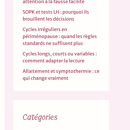
attention à la fausse facilité
SOPK et tests LH : pourquoi ils
brouillent les décisions
Cycles irréguliers en
périménopause : quand les règles
standards ne suffisent plus
Cycles longs, courts ou variables :
comment adapter la lecture
Allaitement et symptothermie : ce
qui change vraiment
Catégories